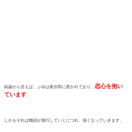
恋心を抱い
結論から言えば、ふゆは新次郎に惹かれており、
ています
。
しかもそれは物語が進行していくにつれ、強くなっていきます。