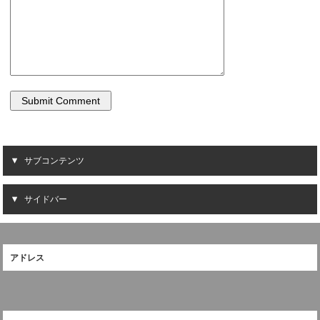
サブコンテンツ
サイドバー
アドレス