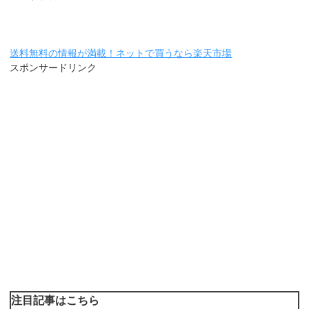
送料無料の情報が満載！ネットで買うなら楽天市場
スポンサードリンク
注目記事はこちら