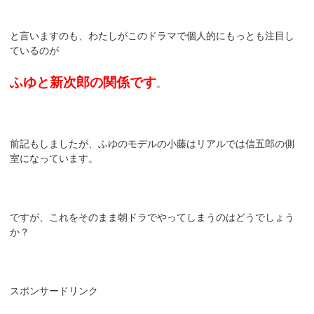
と言いますのも、わたしがこのドラマで個人的にもっとも注目し
ているのが
ふゆと新次郎の関係です
。
前記もしましたが、ふゆのモデルの小藤はリアルでは信五郎の側
室になっています。
ですが、これをそのまま朝ドラでやってしまうのはどうでしょう
か？
スポンサードリンク