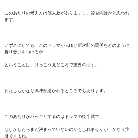
このあたりの考え方は個人差がありますし、賛否両論かと思われ
ます。
いずれにしても、このドラマがふゆと新次郎の関係をどのように
折り合いをつけるか
ということは、けっこう見どころで重要のはず。
わたしもかなり興味が惹かれるところでもあります。
このあたりがハッキリするのはドラマの後半戦で、
もしかしたらまだ決まっていないのかもしれませんが、かなり注
目ですよね。