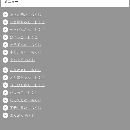
メニュー
あさが来た もくじ
とと姉ちゃん もくじ
べっぴんさん もくじ
ひよっこ もくじ
わろてんか もくじ
半分、青い もくじ
まんぷく もくじ
あさが来た もくじ
とと姉ちゃん もくじ
べっぴんさん もくじ
ひよっこ もくじ
わろてんか もくじ
半分、青い もくじ
まんぷく もくじ