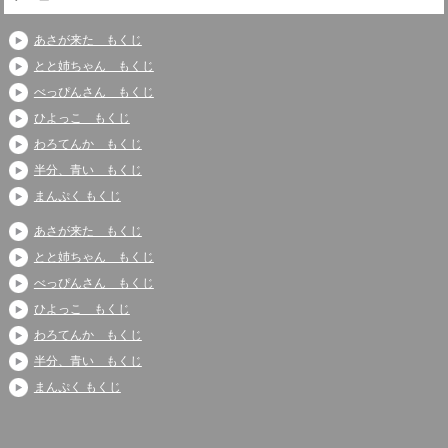
あさが来た もくじ
とと姉ちゃん もくじ
べっぴんさん もくじ
ひよっこ もくじ
わろてんか もくじ
半分、青い もくじ
まんぷく もくじ
あさが来た もくじ
とと姉ちゃん もくじ
べっぴんさん もくじ
ひよっこ もくじ
わろてんか もくじ
半分、青い もくじ
まんぷく もくじ