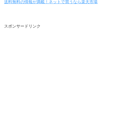
送料無料の情報が満載！ネットで買うなら楽天市場
スポンサードリンク