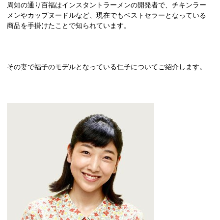
周知の通り百福はインスタントラーメンの開発者で、チキンラー
メンやカップヌードルなど、現在でもベストセラーとなっている
商品を手掛けたことで知られています。
その妻で福子のモデルとなっている仁子についてご紹介します。