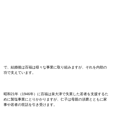
で、結婚後は百福は様々な事業に取り組みますが、それを内助の
功で支えています。
昭和21年（1946年）に百福は泉大津で失業した若者を支援するた
めに製塩事業にとりかかりますが、仁子は母親の須磨とともに家
事や若者の世話を引き受けます。