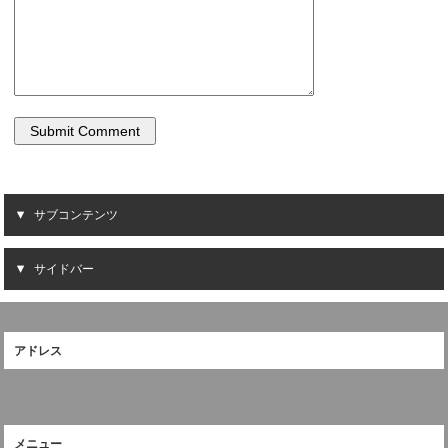
サブコンテンツ
サイドバー
アドレス
メニュー