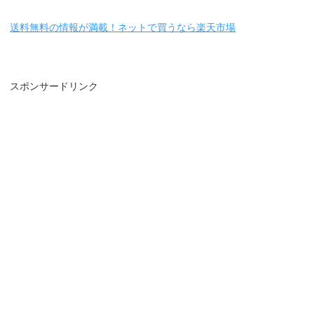
送料無料の情報が満載！ネットで買うなら楽天市場
スポンサードリンク