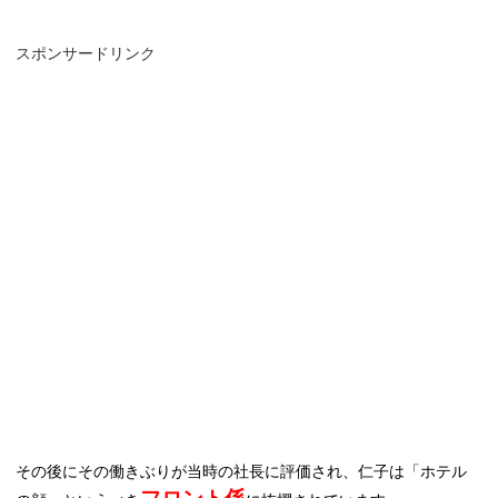
スポンサードリンク
その後にその働きぶりが当時の社長に評価され、仁子は「ホテル