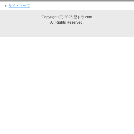
サイトマップ
Copyright (C) 2026 歴ドラ.com
All Rights Reserved.