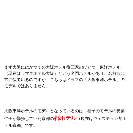
まず大阪にはかつての大阪ホテル御三家のひとつ「東洋ホテル」
（現在はラマダホテル大阪）という名門ホテルがあり、名前も非
常に似ているのですが、こちらはドラマの「大阪東洋ホテル」の
モデルではありません。
大阪東洋ホテルのモデルとなっているのは、福子のモデルの安藤
都ホテル
仁子が勤務していた京都の
（現在はウェスティン都ホ
テル京都）です。