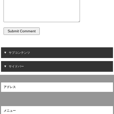
サブコンテンツ
サイドバー
アドレス
メニュー