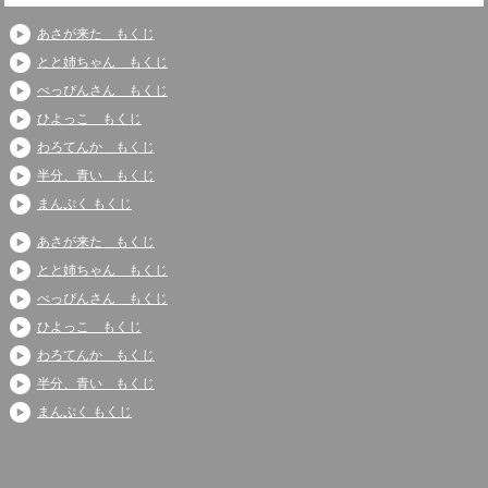
あさが来た もくじ
とと姉ちゃん もくじ
べっぴんさん もくじ
ひよっこ もくじ
わろてんか もくじ
半分、青い もくじ
まんぷく もくじ
あさが来た もくじ
とと姉ちゃん もくじ
べっぴんさん もくじ
ひよっこ もくじ
わろてんか もくじ
半分、青い もくじ
まんぷく もくじ