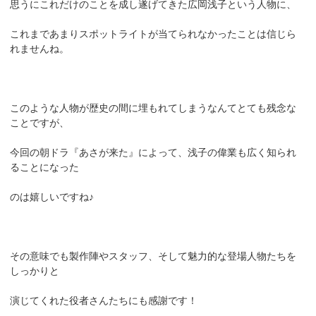
思うにこれだけのことを成し遂げてきた広岡浅子という人物に、
これまであまりスポットライトが当てられなかったことは信じら
れませんね。
このような人物が歴史の間に埋もれてしまうなんてとても残念な
ことですが、
今回の朝ドラ『あさが来た』によって、浅子の偉業も広く知られ
ることになった
のは嬉しいですね♪
その意味でも製作陣やスタッフ、そして魅力的な登場人物たちを
しっかりと
演じてくれた役者さんたちにも感謝です！