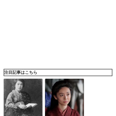
注目記事はこちら