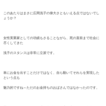
このあたりはまさに広岡浅子の偉大さともいえる点ではないでし
ょうか？
女性実業家としての功績もさることながら、死の直前まで社会に
尽くしてきた
浅子のスタンスは非常に立派です。
単にお金を出すことだけではなく、自ら動いてそれらを実現した
という点も
魅力的ですね～ただのお金持ちのおばさんではなかったのです。