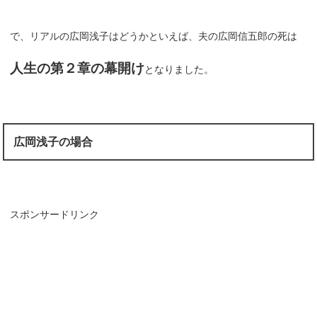
で、リアルの広岡浅子はどうかといえば、夫の広岡信五郎の死は
人生の第２章の幕開け
となりました。
広岡浅子の場合
スポンサードリンク