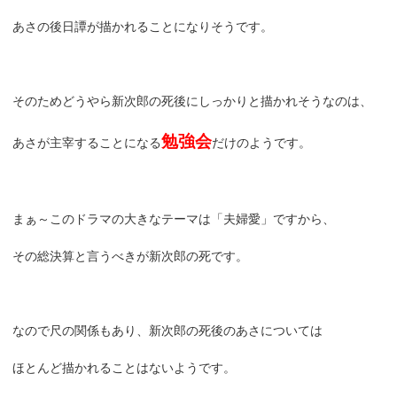
あさの後日譚が描かれることになりそうです。
そのためどうやら新次郎の死後にしっかりと描かれそうなのは、
勉強会
あさが主宰することになる
だけのようです。
まぁ～このドラマの大きなテーマは「夫婦愛」ですから、
その総決算と言うべきが新次郎の死です。
なので尺の関係もあり、新次郎の死後のあさについては
ほとんど描かれることはないようです。