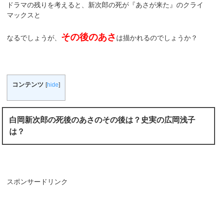
ドラマの残りを考えると、新次郎の死が『あさが来た』のクライ
マックスと
その後のあさ
なるでしょうが、
は描かれるのでしょうか？
コンテンツ
[
hide
]
白岡新次郎の死後のあさのその後は？史実の広岡浅子
は？
スポンサードリンク