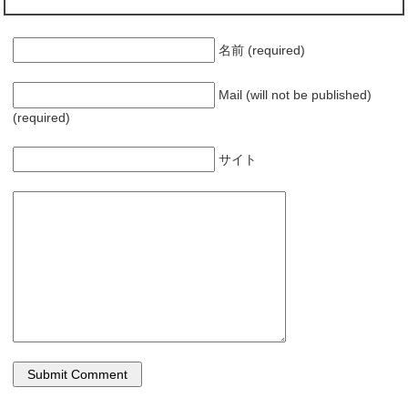
名前 (required)
Mail (will not be published)
(required)
サイト