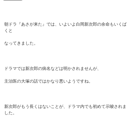
朝ドラ『あさが来た』では、いよいよ白岡新次郎の余命もいくば
くと
なってきました。
ドラマでは新次郎の病名などは明かされませんが、
主治医の大塚の話ではかなり悪いようですね。
新次郎がもう長くはないことが、ドラマ内でも初めて示唆されま
した。