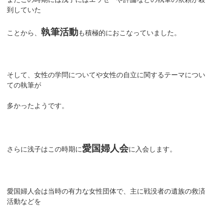
到していた
執筆活動
ことから、
も積極的におこなっていました。
そして、女性の学問についてや女性の自立に関するテーマについ
ての執筆が
多かったようです。
愛国婦人会
さらに浅子はこの時期に
に入会します。
愛国婦人会は当時の有力な女性団体で、主に戦没者の遺族の救済
活動などを