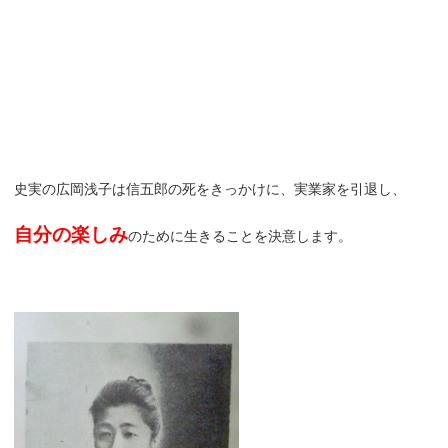
史実の広岡浅子は信五郎の死をきっかけに、実業家を引退し、
自分の楽しみ
のために生きることを決意します。