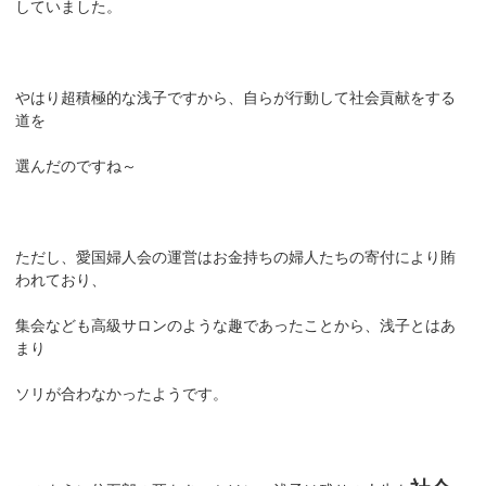
していました。
やはり超積極的な浅子ですから、自らが行動して社会貢献をする
道を
選んだのですね～
ただし、愛国婦人会の運営はお金持ちの婦人たちの寄付により賄
われており、
集会なども高級サロンのような趣であったことから、浅子とはあ
まり
ソリが合わなかったようです。