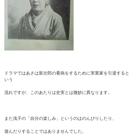
ドラマではあさは新次郎の看病をするために実業家を引退すると
いう
流れですが、このあたりは史実とは微妙に異なります。
また浅子の「自分の楽しみ」というのはのんびりしたり、
遊んだりすることではありませんでした。