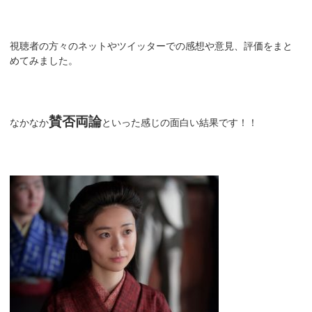
視聴者の方々のネットやツイッターでの感想や意見、評価をまと
めてみました。
賛否両論
なかなか
といった感じの面白い結果です！！