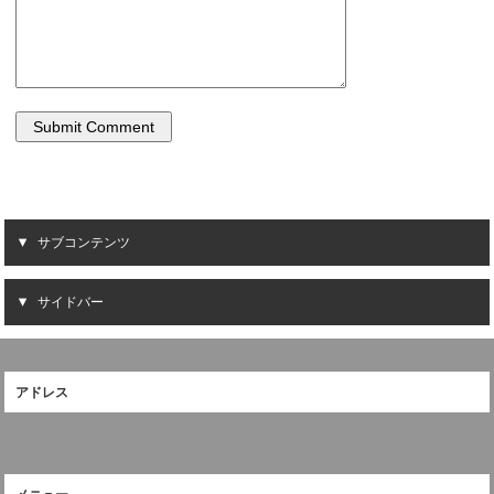
サブコンテンツ
サイドバー
アドレス