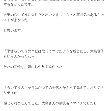
すらなかったです。
史実のらいてうに失礼だと思いますし、もっと雰囲気のあるキャ
ストがよかった
と思います」
「平塚らいてうのエピは取ってつけたような感じだし、大島優子
もいらんかったわ～
ただの高慢な小娘にしか見えんかった」
「らいてうのキャラはかつての千代とかぶって見えて、オリジナ
リティが
感じられませんでした。大島さんの演技もイマイチでしたし、