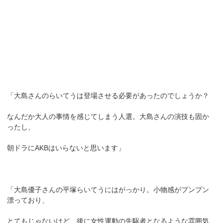
「大島さんのらいてうは登場させる必要があったのでしょうか？
なんだか大人の事情を感じてしまう人選。大島さんの演技も固か
ったし、
朝ドラにAKBはいらないと思います」
「大島優子さんの平塚らいてうにはがっかり。小物感がプンプン
漂っており、
とてもじゃないけど、後に女性運動の先駆者となるような雰囲気