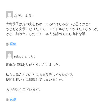
なぞ。
より:
大島優子は身の丈をわかってるわけじゃないと思うけど？
もともと女優になりたくて、アイドルなんてやりたくなかった
けど、踏み台にしたって、本人も認めてるし有名な話。
返信
rekidora
より:
貴重な情報ありがとうございました。
私も大島さんのことはあまり詳しくないので、
疑問を持たずに転載してしまいました。
ありがとうございます。
返信