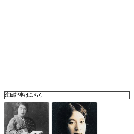
注目記事はこちら