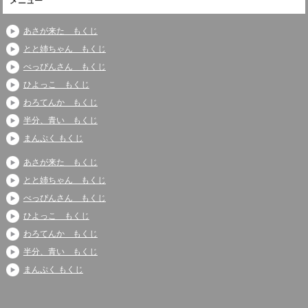
メニュー
あさが来た もくじ
とと姉ちゃん もくじ
べっぴんさん もくじ
ひよっこ もくじ
わろてんか もくじ
半分、青い もくじ
まんぷく もくじ
あさが来た もくじ
とと姉ちゃん もくじ
べっぴんさん もくじ
ひよっこ もくじ
わろてんか もくじ
半分、青い もくじ
まんぷく もくじ