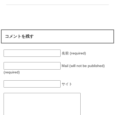
コメントを残す
名前 (required)
Mail (will not be published)
(required)
サイト