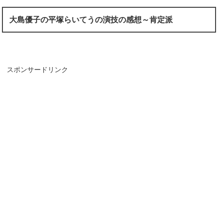
大島優子の平塚らいてうの演技の感想～肯定派
スポンサードリンク