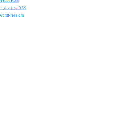
投稿の
RSS
コメントの
RSS
WordPress.org