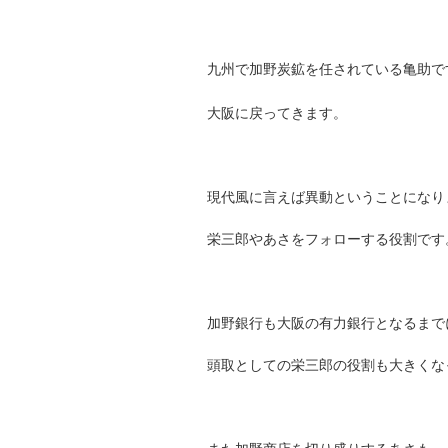
九州で加野炭鉱を任されている亀助で
大阪に戻ってきます。
現代風に言えば異動ということになり
栄三郎やあさをフォローする役割です
加野銀行も大阪の有力銀行となるまで
頭取としての栄三郎の役割も大きくな