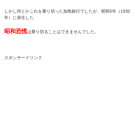
しかし何とかこれを乗り切った加島銀行でしたが、昭和5年（1930
年）に発生した
昭和恐慌
は乗り切ることはできませんでした。
スポンサードリンク