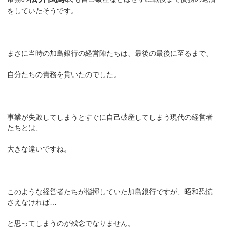
をしていたそうです。
まさに当時の加島銀行の経営陣たちは、最後の最後に至るまで、
自分たちの責務を貫いたのでした。
事業が失敗してしまうとすぐに自己破産してしまう現代の経営者
たちとは、
大きな違いですね。
このような経営者たちが指揮していた加島銀行ですが、昭和恐慌
さえなければ…
と思ってしまうのが残念でなりません。