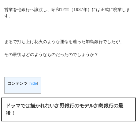
営業を他銀行へ譲渡し、昭和12年（1937年）には正式に廃業しま
す。
まるで打ち上げ花火のような運命を辿った加島銀行でしたが、
その最後はどのようなものだったのでしょうか？
コンテンツ
[
hide
]
ドラマでは描かれない加野銀行のモデル加島銀行の最
後！