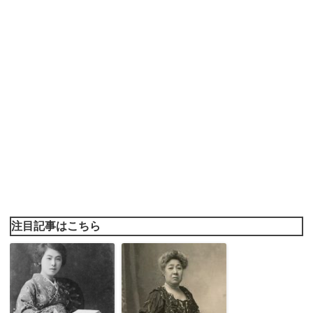
注目記事はこちら