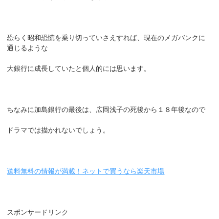
恐らく昭和恐慌を乗り切っていさえすれば、現在のメガバンクに
通じるような
大銀行に成長していたと個人的には思います。
ちなみに加島銀行の最後は、広岡浅子の死後から１８年後なので
ドラマでは描かれないでしょう。
送料無料の情報が満載！ネットで買うなら楽天市場
スポンサードリンク