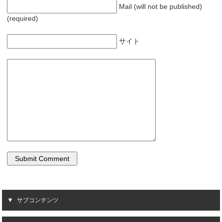
Mail (will not be published)
(required)
サイト
サブコンテンツ