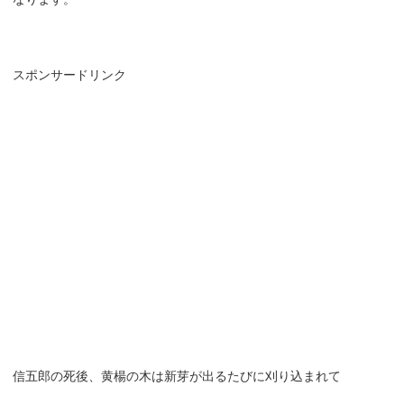
スポンサードリンク
信五郎の死後、黄楊の木は新芽が出るたびに刈り込まれて