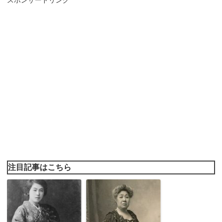
スポンサードリンク
注目記事はこちら