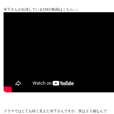
寺下さんが出演しているCMの動画はこちら↓↓↓
ドラマではとても幼く見えた寺下さんですが、実は２２歳なんで