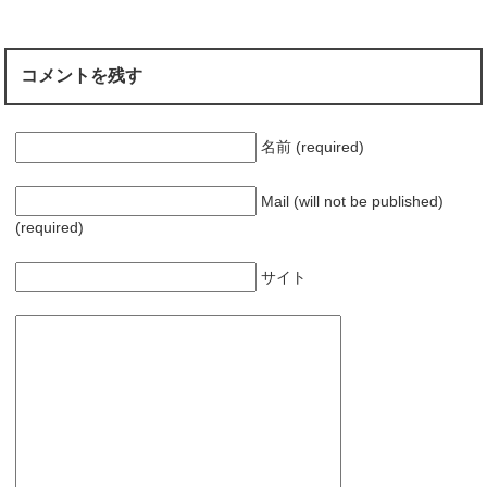
す
)
コメントを残す
名前 (required)
Mail (will not be published)
(required)
サイト