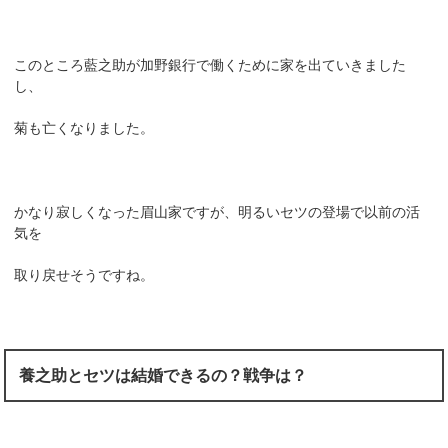
このところ藍之助が加野銀行で働くために家を出ていきました
し、
菊も亡くなりました。
かなり寂しくなった眉山家ですが、明るいセツの登場で以前の活
気を
取り戻せそうですね。
養之助とセツは結婚できるの？戦争は？