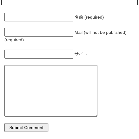
名前 (required)
Mail (will not be published)
(required)
サイト