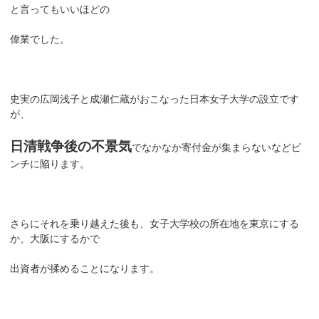
と言ってもいいほどの
偉業でした。
史実の広岡浅子と成瀬仁蔵がおこなった日本女子大学の設立です
が、
日清戦争後の不景気
でなかなか寄付金が集まらないなどピ
ンチに陥ります。
さらにそれを乗り越えた後も、女子大学校の所在地を東京にする
か、大阪にするかで
出資者が揉めることになります。