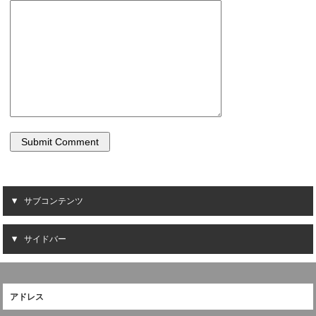
サブコンテンツ
サイドバー
アドレス