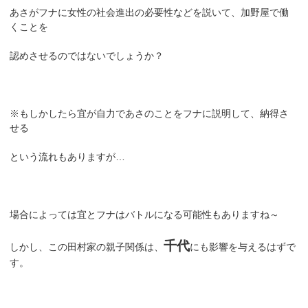
あさがフナに女性の社会進出の必要性などを説いて、加野屋で働
くことを
認めさせるのではないでしょうか？
※もしかしたら宜が自力であさのことをフナに説明して、納得さ
せる
という流れもありますが…
場合によっては宜とフナはバトルになる可能性もありますね～
千代
しかし、この田村家の親子関係は、
にも影響を与えるはずで
す。