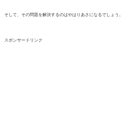
そして、その問題を解決するのはやはりあさになるでしょう。
スポンサードリンク