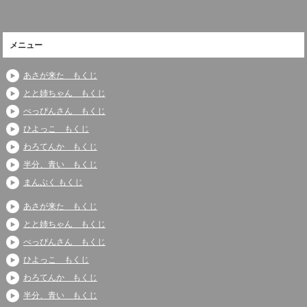
メニュー
あさが来た もくじ
とと姉ちゃん もくじ
べっぴんさん もくじ
ひよっこ もくじ
わろてんか もくじ
半分、青い もくじ
まんぷく もくじ
あさが来た もくじ
とと姉ちゃん もくじ
べっぴんさん もくじ
ひよっこ もくじ
わろてんか もくじ
半分、青い もくじ