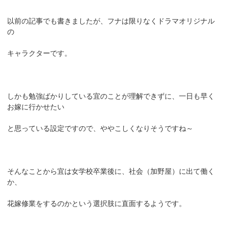
以前の記事でも書きましたが、フナは限りなくドラマオリジナル
の
キャラクターです。
しかも勉強ばかりしている宜のことが理解できずに、一日も早く
お嫁に行かせたい
と思っている設定ですので、ややこしくなりそうですね～
そんなことから宜は女学校卒業後に、社会（加野屋）に出て働く
か、
花嫁修業をするのかという選択肢に直面するようです。