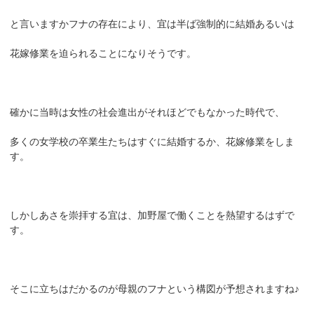
と言いますかフナの存在により、宜は半ば強制的に結婚あるいは
花嫁修業を迫られることになりそうです。
確かに当時は女性の社会進出がそれほどでもなかった時代で、
多くの女学校の卒業生たちはすぐに結婚するか、花嫁修業をしま
す。
しかしあさを崇拝する宜は、加野屋で働くことを熱望するはずで
す。
そこに立ちはだかるのが母親のフナという構図が予想されますね♪