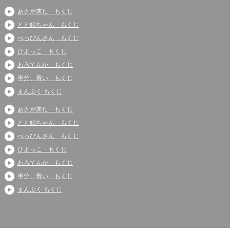
あさが来た もくじ
とと姉ちゃん もくじ
べっぴんさん もくじ
ひよっこ もくじ
わろてんか もくじ
半分、青い もくじ
まんぷく もくじ
あさが来た もくじ
とと姉ちゃん もくじ
べっぴんさん もくじ
ひよっこ もくじ
わろてんか もくじ
半分、青い もくじ
まんぷく もくじ