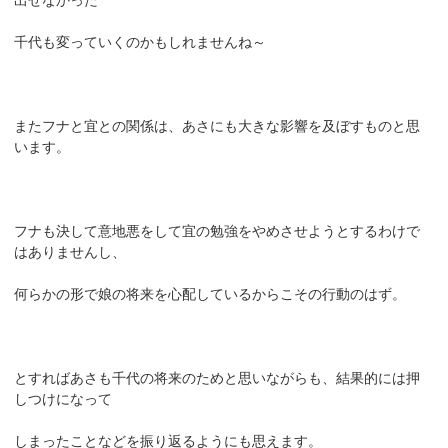
千代も変っていくのかもしれませんね～
またフナと宜との関係は、あさにも大きな影響を及ぼすものと思
います。
フナも決して意地悪をして宜の勉強をやめさせようとするわけで
はありませんし、
何らかの形で娘の将来を心配しているからこその行動のはず。
とすればあさも千代の将来のためと思いながらも、結果的には押
しつけになって
しまったことなどを振り返るようにも思えます。