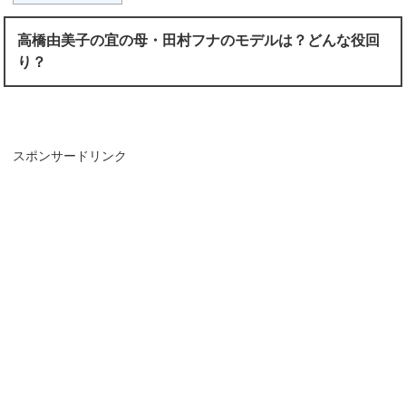
高橋由美子の宜の母・田村フナのモデルは？どんな役回
り？
スポンサードリンク