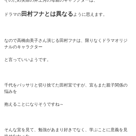
田村フナとは異なる
ドラマの
ように思えます。
なので高橋由美子さん演じる田村フナは、限りなくドラマオリジ
ナルのキャラクター
と言っていいようです。
千代をバッサリと切り捨てた田村宜ですが、宜もまた親子関係の
悩みを
抱えることになりそうですね～
そんな宜を見て、勉強があまり好きでなく、学ぶことに意義を見
出せなかった