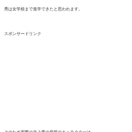
秀は女学校まで進学できたと思われます。
スポンサードリンク
そのため実際の井上秀の母親のキャラクターは、