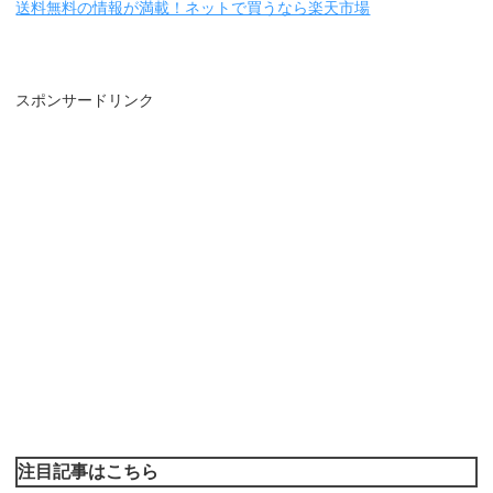
送料無料の情報が満載！ネットで買うなら楽天市場
スポンサードリンク
注目記事はこちら