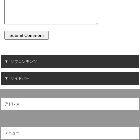
サブコンテンツ
サイドバー
アドレス
メニュー