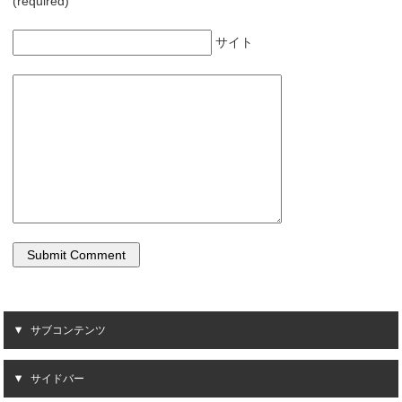
(required)
サイト
サブコンテンツ
サイドバー