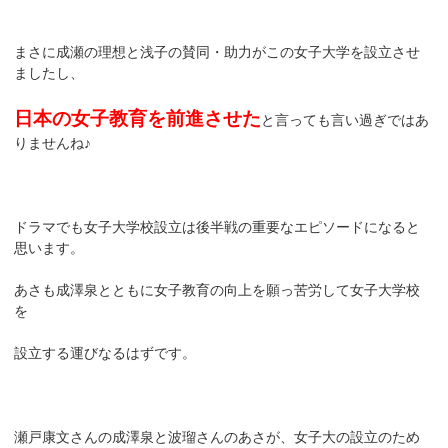
まさに成瀬の理想と浅子の賛同・助力がこの女子大学を設立させ
ましたし、
日本の女子教育を前進させた
と言っても言い過ぎではあ
りませんね♪
ドラマでも女子大学校設立は後半戦の重要なエピソードになると
思います。
あさも成澤泉とともに女子教育の向上を願っ苦労して女子大学校
を
設立する運びなるはずです。
瀬戸康文さんの成澤泉と波瑠さんのあさが、女子大の設立のため