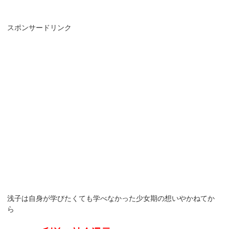
スポンサードリンク
浅子は自身が学びたくても学べなかった少女期の想いやかねてか
ら