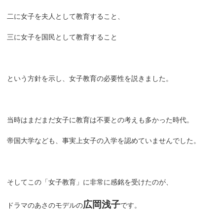
二に女子を夫人として教育すること、
三に女子を国民として教育すること
という方針を示し、女子教育の必要性を説きました。
当時はまだまだ女子に教育は不要との考えも多かった時代。
帝国大学なども、事実上女子の入学を認めていませんでした。
そしてこの「女子教育」に非常に感銘を受けたのが、
広岡浅子
ドラマのあさのモデルの
です。