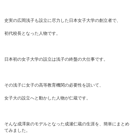
史実の広岡浅子も設立に尽力した日本女子大学の創立者で、
初代校長となった人物です。
日本初の女子大学の設立は浅子の終盤の大仕事です。
その浅子に女子の高等教育機関の必要性を説いて、
女子大の設立へと動かした人物が仁蔵です。
そんな成澤泉のモデルとなった成瀬仁蔵の生涯を、簡単にまとめ
てみました。