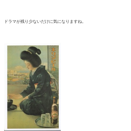
ドラマが残り少ないだけに気になりますね。