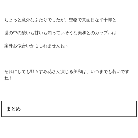
ちょっと意外なふたりでしたが、堅物で真面目な平十郎と
世の中の酸いも甘いも知っていそうな美和とのカップルは
案外お似合いかもしれませんね～
それにしても野々すみ花さん演じる美和は、いつまでも若いです
ね！
まとめ