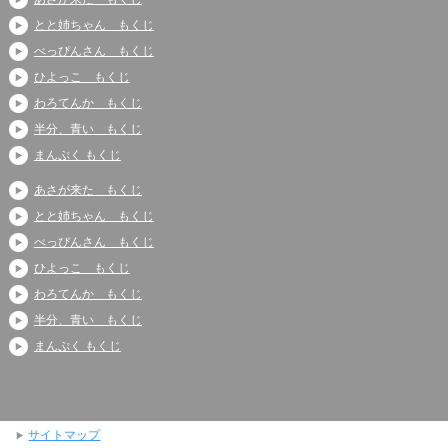
とと姉ちゃん もくじ
べっぴんさん もくじ
ひよっこ もくじ
わろてんか もくじ
半分、青い もくじ
まんぷく もくじ
あさが来た もくじ
とと姉ちゃん もくじ
べっぴんさん もくじ
ひよっこ もくじ
わろてんか もくじ
半分、青い もくじ
まんぷく もくじ
サイトマップ