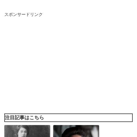
スポンサードリンク
注目記事はこちら