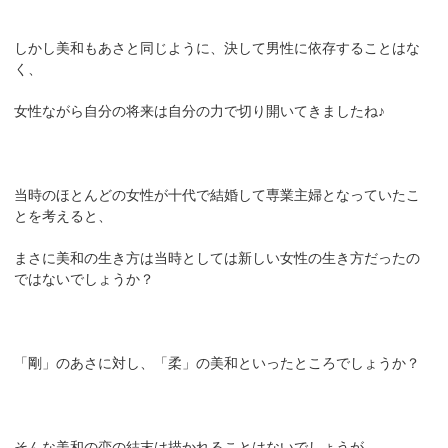
しかし美和もあさと同じように、決して男性に依存することはな
く、
女性ながら自分の将来は自分の力で切り開いてきましたね♪
当時のほとんどの女性が十代で結婚して専業主婦となっていたこ
とを考えると、
まさに美和の生き方は当時としては新しい女性の生き方だったの
ではないでしょうか？
「剛」のあさに対し、「柔」の美和といったところでしょうか？
そんな美和の恋の結末は描かれることはないでしょうが、