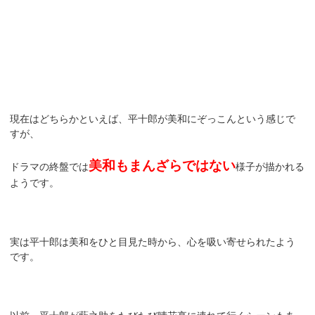
現在はどちらかといえば、平十郎が美和にぞっこんという感じで
すが、
美和もまんざらではない
ドラマの終盤では
様子が描かれる
ようです。
実は平十郎は美和をひと目見た時から、心を吸い寄せられたよう
です。