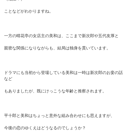
ことなどがわかりますね。
一方の晴花亭の女店主の美和は、ここまで新次郎や五代友厚と
親密な関係になりながらも、結局は独身を貫いています。
ドラマにも当初から登場している美和は一時は新次郎のお妾の話
など
もありましたが、既にけっこうな年齢と推察されます。
平十郎と美和はちょっと意外な組み合わせにも思えますが、
今後の恋のゆくえはどうなるのでしょうか？