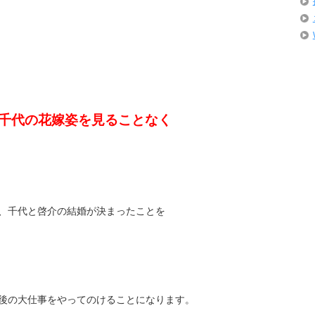
千代の花嫁姿を見ることなく
、千代と啓介の結婚が決まったことを
後の大仕事をやってのけることになります。