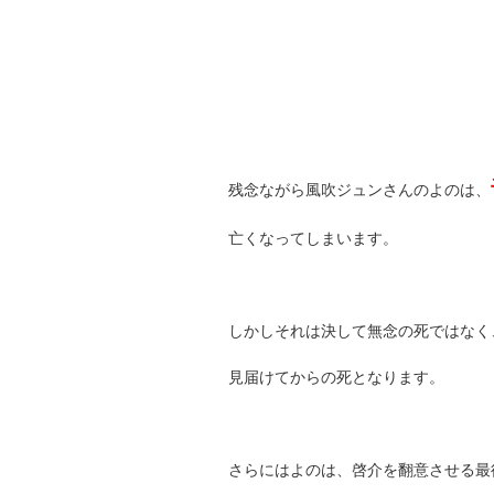
残念ながら風吹ジュンさんのよのは、
亡くなってしまいます。
しかしそれは決して無念の死ではなく
見届けてからの死となります。
さらにはよのは、啓介を翻意させる最