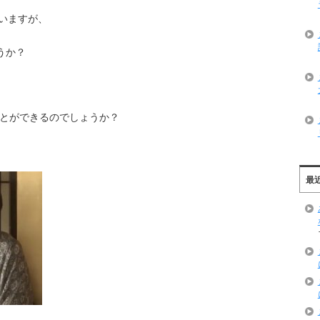
いますが、
うか？
とができるのでしょうか？
最