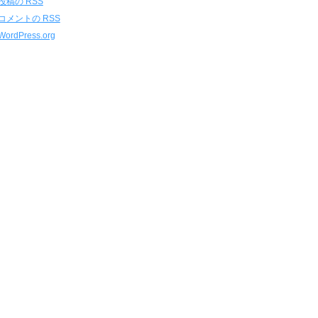
投稿の
RSS
コメントの
RSS
WordPress.org