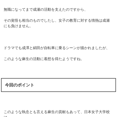
無職になってまで成瀬の活動を支えたのですから、
その覚悟も相当のものでしたし、女子の教育に対する情熱は成瀬
にも負けません。
ドラマでも成澤と絹田が自転車に乗るシーンが描かれましたが、
このような麻生の活動に着想を得たようですね。
今回のポイント
このような執念とも言える麻生の貢献もあって、日本女子大学校