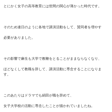
とにかく女子の高等教育には世間の関心が薄かった時代です。
そのため連日のように各地で講演活動をして、賛同者を増やす
必要がありました。
その影響で麻生も大学で教鞭をとることがままならなくなり、
ほどなくして教職を辞して、講演活動に専念することになりま
す。
このあたりはドラマでも絹田が職を辞めて、
女子大学校の活動に専念したことが描かれていましたね。