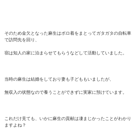
そのため金欠となった麻生はボロ着をまとってガタガタの自転車
で訪問先を回り、
宿は知人の家に泊まらせてもらうなどして活動していました。
当時の麻生は結婚をしており妻も子どももいましたが、
無収入の状態なので養うことができずに実家に預けています。
これだけ見ても、いかに麻生の貢献は凄まじかったことがわかり
ますよね？