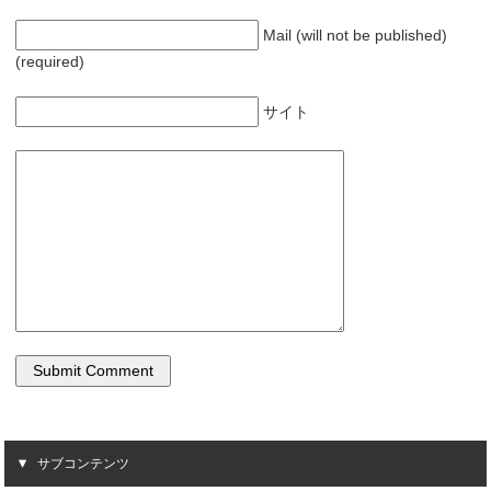
Mail (will not be published)
(required)
サイト
サブコンテンツ