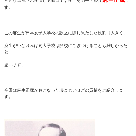
そんな湯浅さんが演じる絹田ですが、そのモデルは
で
す。
この麻生が日本女子大学校の設立に際し果たした役割は大きく、
麻生がいなければ同大学校は開校にこぎつけることも難しかった
と
思います。
今回は麻生正蔵がおこなった凄まじいほどの貢献をご紹介しま
す。