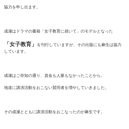
協力を申し出ます。
成瀬はドラマの書籍「女子教育に就いて」のモデルとなった
「女子教育」
を刊行していますが、その出版にも麻生は協力
しています。
成瀬はご存知の通り、資金も人脈もなかったことから、
地道に講演活動をおこない賛同者を増やしていきました。
その成瀬とともに講演活動をおこなったのが麻生です。