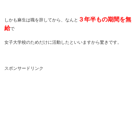
３年半もの期間を無
しかも麻生は職を辞してから、なんと
給
で
女子大学校のためだけに活動したといいますから驚きです。
スポンサードリンク