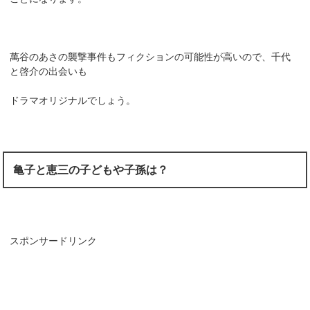
萬谷のあさの襲撃事件もフィクションの可能性が高いので、千代
と啓介の出会いも
ドラマオリジナルでしょう。
亀子と恵三の子どもや子孫は？
スポンサードリンク