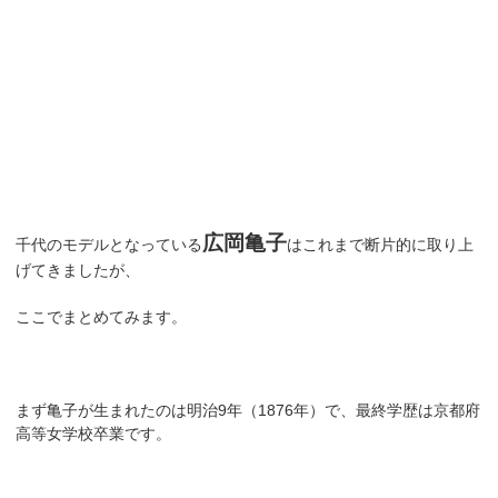
広岡亀子
千代のモデルとなっている
はこれまで断片的に取り上
げてきましたが、
ここでまとめてみます。
まず亀子が生まれたのは明治9年（1876年）で、最終学歴は京都府
高等女学校卒業です。