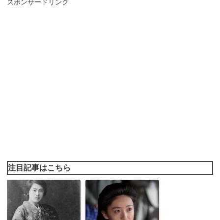
スポンサードリンク
注目記事はこちら