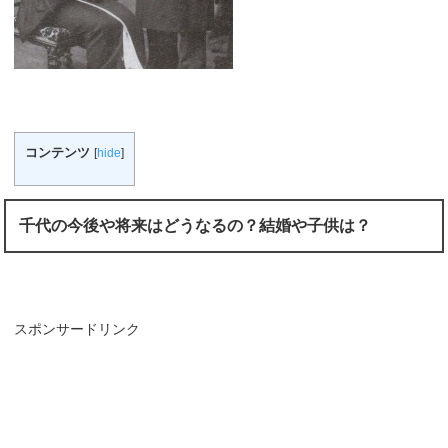
コンテンツ
[
hide
]
千代の今後や将来はどうなるの？結婚や子供は？
スポンサードリンク