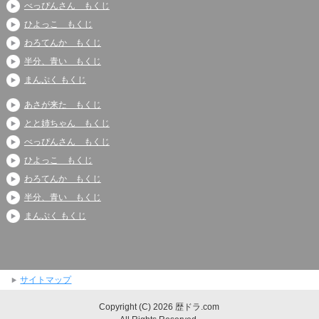
べっぴんさん もくじ
ひよっこ もくじ
わろてんか もくじ
半分、青い もくじ
まんぷく もくじ
あさが来た もくじ
とと姉ちゃん もくじ
べっぴんさん もくじ
ひよっこ もくじ
わろてんか もくじ
半分、青い もくじ
まんぷく もくじ
サイトマップ
Copyright (C) 2026 歴ドラ.com