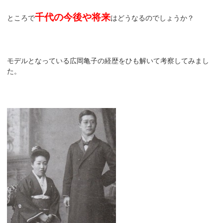
千代の今後や将来
ところで
はどうなるのでしょうか？
モデルとなっている広岡亀子の経歴をひも解いて考察してみまし
た。