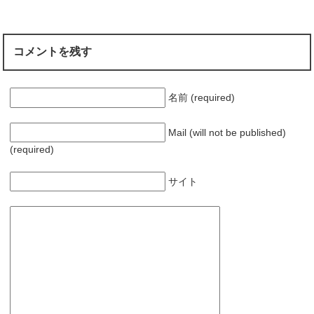
ま
す
)
コメントを残す
名前 (required)
Mail (will not be published)
(required)
サイト