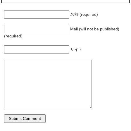
名前 (required)
Mail (will not be published)
(required)
サイト