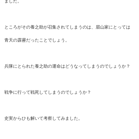
ました。
ところがその養之助が召集されてしまうのは、眉山家にとっては
青天の霹靂だったことでしょう。
兵隊にとられた養之助の運命はどうなってしまうのでしょうか？
戦争に行って戦死してしまうのでしょうか？
史実からひも解いて考察してみました。