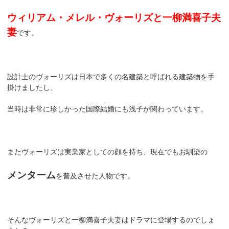
ウィリアム・メレル・ヴォーリズと一柳満喜子夫
妻
です。
設計士のヴォーリズは日本で多くの名建築と呼ばれる建築物を手
掛けましたし、
当時は非常に珍しかった国際結婚にも浅子が関わっています。
またヴォーリズは実業家としての顔を持ち、現在でもお馴染の
メンターム
を普及させた人物です。
そんなヴォーリズと一柳満喜子夫妻はドラマに登場するのでしょ