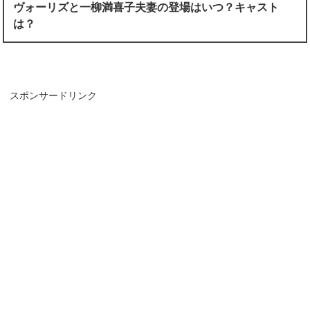
ヴォーリズと一柳満喜子夫妻の登場はいつ？キャスト
は？
スポンサードリンク