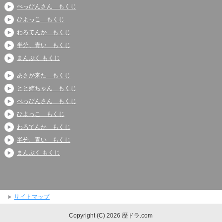
べっぴんさん もくじ
ひよっこ もくじ
わろてんか もくじ
半分、青い もくじ
まんぷく もくじ
あさが来た もくじ
とと姉ちゃん もくじ
べっぴんさん もくじ
ひよっこ もくじ
わろてんか もくじ
半分、青い もくじ
まんぷく もくじ
サイトマップ
Copyright (C) 2026 歴ドラ.com