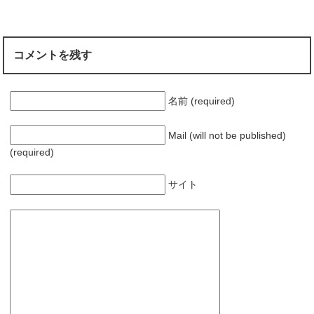
ま
す
)
コメントを残す
名前 (required)
Mail (will not be published)
(required)
サイト