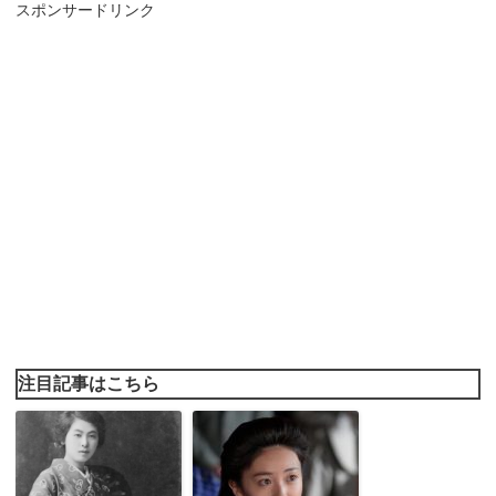
スポンサードリンク
注目記事はこちら