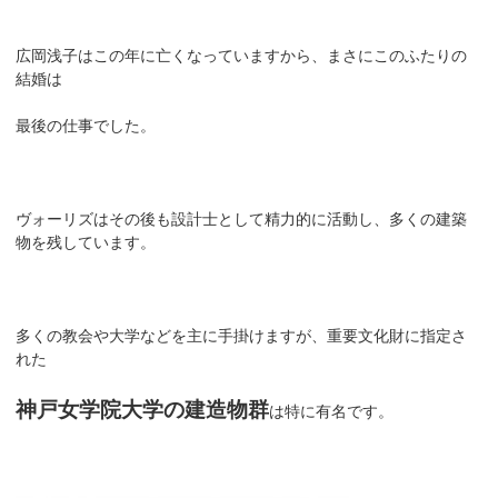
広岡浅子はこの年に亡くなっていますから、まさにこのふたりの
結婚は
最後の仕事でした。
ヴォーリズはその後も設計士として精力的に活動し、多くの建築
物を残しています。
多くの教会や大学などを主に手掛けますが、重要文化財に指定さ
れた
神戸女学院大学の建造物群
は特に有名です。