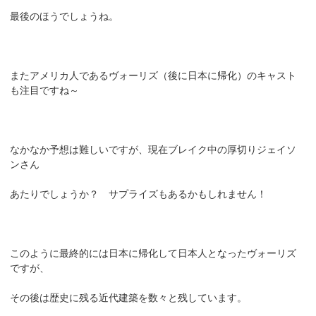
最後のほうでしょうね。
またアメリカ人であるヴォーリズ（後に日本に帰化）のキャスト
も注目ですね～
なかなか予想は難しいですが、現在ブレイク中の厚切りジェイソ
ンさん
あたりでしょうか？ サプライズもあるかもしれません！
このように最終的には日本に帰化して日本人となったヴォーリズ
ですが、
その後は歴史に残る近代建築を数々と残しています。