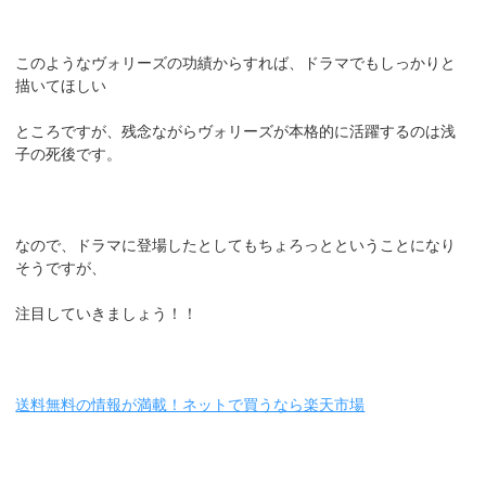
このようなヴォリーズの功績からすれば、ドラマでもしっかりと
描いてほしい
ところですが、残念ながらヴォリーズが本格的に活躍するのは浅
子の死後です。
なので、ドラマに登場したとしてもちょろっとということになり
そうですが、
注目していきましょう！！
送料無料の情報が満載！ネットで買うなら楽天市場