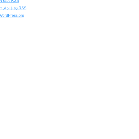
投稿の
RSS
コメントの
RSS
WordPress.org