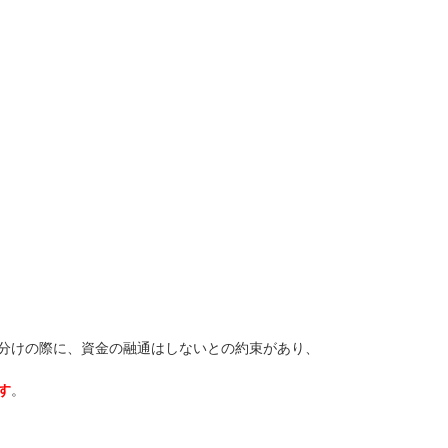
分けの際に、資金の融通はしないとの約束があり、
す
。