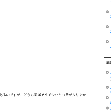
最
あるのですが、どうも退屈そうで今ひとつ身が入りませ