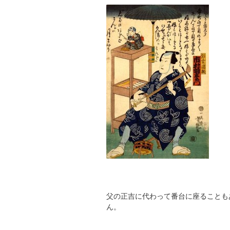
父の正吉に代わって番台に座ることも
ん。