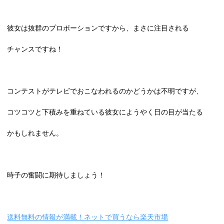
彼女は抜群のプロポーションですから、まさに注目される
チャンスですね！
コンテストがテレビでおこなわれるのかどうかは不明ですが、
コツコツと下積みを重ねている彼女にようやく日の目が当たる
かもしれません。
時子の奮闘に期待しましょう！
送料無料の情報が満載！ネットで買うなら楽天市場