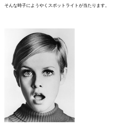
そんな時子にようやくスポットライトが当たります。