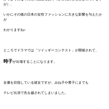
が）、
いかにその後の日本の女性ファッションに大きな影響を与えたか
が
わかりますね♪
ところでドラマでは「ツイッギーコンテスト」が開催されて、
時子
が出場することになります。
女優を目指している彼女ですが、みね子や豊子にまでも
テレビ出演で先を越されてしまいました。