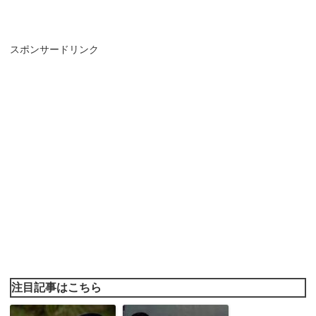
スポンサードリンク
注目記事はこちら