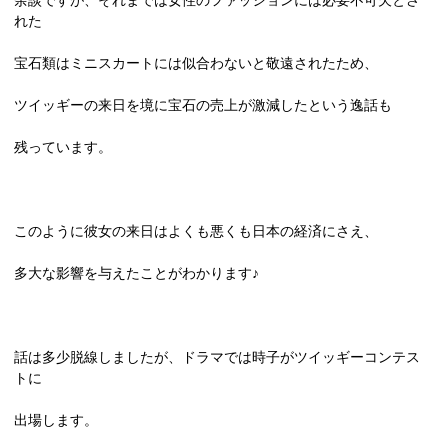
れた
宝石類はミニスカートには似合わないと敬遠されたため、
ツイッギーの来日を境に宝石の売上が激減したという逸話も
残っています。
このように彼女の来日はよくも悪くも日本の経済にさえ、
多大な影響を与えたことがわかります♪
話は多少脱線しましたが、ドラマでは時子がツイッギーコンテス
トに
出場します。