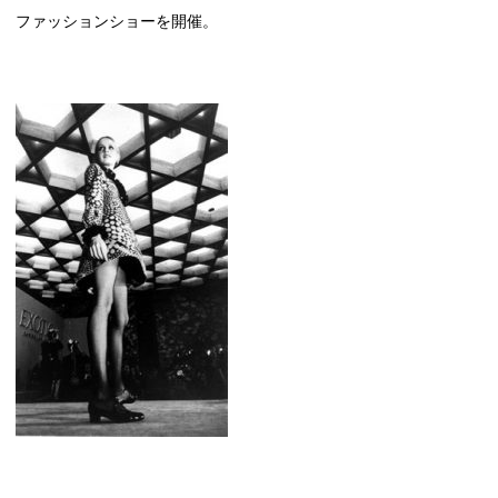
ファッションショーを開催。