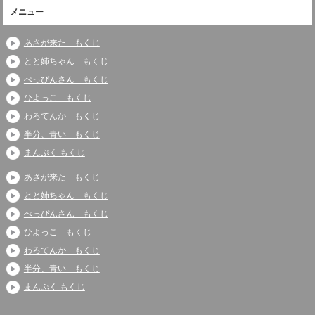
メニュー
あさが来た もくじ
とと姉ちゃん もくじ
べっぴんさん もくじ
ひよっこ もくじ
わろてんか もくじ
半分、青い もくじ
まんぷく もくじ
あさが来た もくじ
とと姉ちゃん もくじ
べっぴんさん もくじ
ひよっこ もくじ
わろてんか もくじ
半分、青い もくじ
まんぷく もくじ