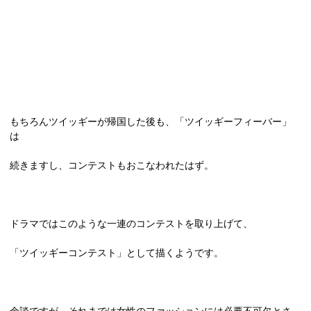
もちろんツイッギーが帰国した後も、「ツイッギーフィーバー」
は
続きますし、コンテストもおこなわれたはず。
ドラマではこのような一連のコンテストを取り上げて、
「ツイッギーコンテスト」として描くようです。
余談ですが、それまでは女性のファッションには必要不可欠とさ