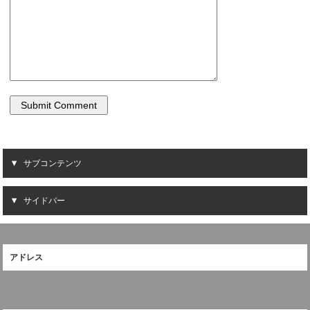
き
ま
す
)
サブコンテンツ
サイドバー
アドレス