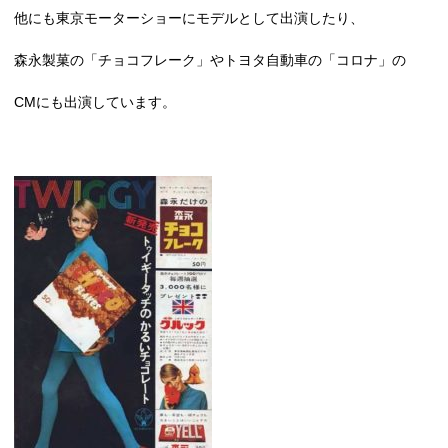
他にも東京モーターショーにモデルとして出演したり、
森永製菓の「チョコフレーク」やトヨタ自動車の「コロナ」の
CM
にも出演しています。