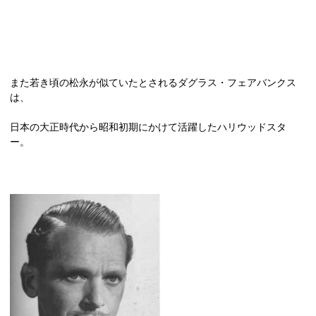
また若き頃の松永が似ていたとされるダグラス・フェアバンクス
は、
日本の大正時代から昭和初期にかけて活躍したハリウッドスタ
ー。