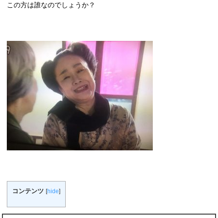
この方は誰なのでしょうか？
コンテンツ
[
hide
]