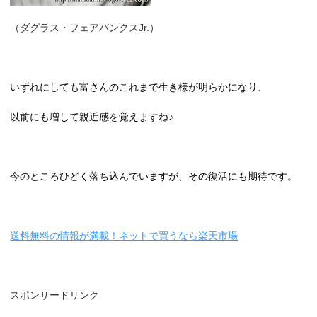
（ダグラス・フェアバンクスJr.）
いずれにしても富さんのこれまで生き様が明らかになり、
以前にも増して親近感を覚えますね♪
今のところひどく落ち込んでいますが、その復活にも期待です。
送料無料の情報が満載！ネットで買うなら楽天市場
スポンサードリンク