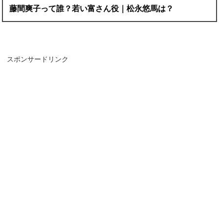
藤間爽子って誰？若い富さん役｜松永悠馬は？
スポンサードリンク