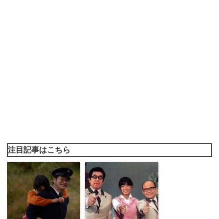
注目記事はこちら