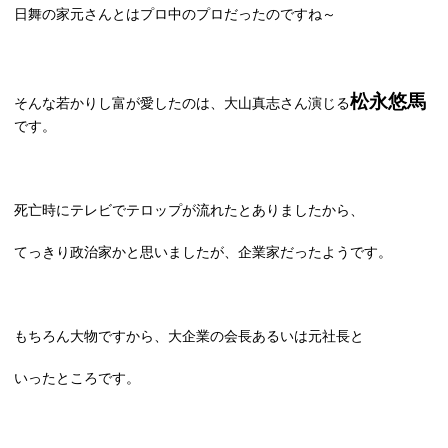
日舞の家元さんとはプロ中のプロだったのですね～
松永悠馬
そんな若かりし富が愛したのは、大山真志さん演じる
です。
死亡時にテレビでテロップが流れたとありましたから、
てっきり政治家かと思いましたが、企業家だったようです。
もちろん大物ですから、大企業の会長あるいは元社長と
いったところです。