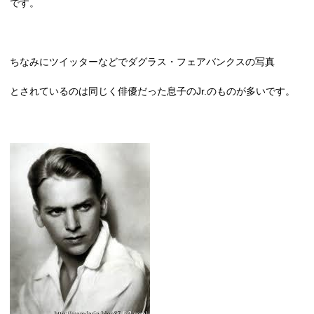
です。
ちなみにツイッターなどでダグラス・フェアバンクスの写真
とされているのは同じく俳優だった息子のJr.のものが多いです。