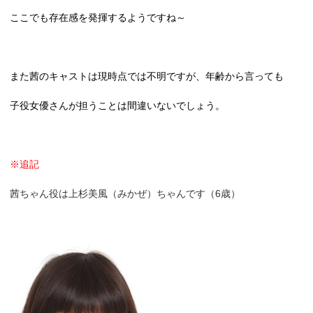
ここでも存在感を発揮するようですね～
また茜のキャストは現時点では不明ですが、年齢から言っても
子役女優さんが担うことは間違いないでしょう。
※追記
茜ちゃん役は上杉美風（みかぜ）ちゃんです（6歳）