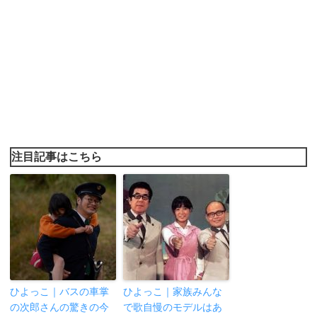
注目記事はこちら
ひよっこ｜バスの車掌
ひよっこ｜家族みんな
の次郎さんの驚きの今
で歌自慢のモデルはあ