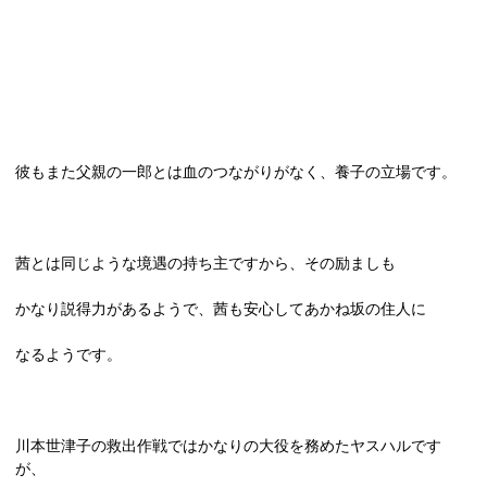
彼もまた父親の一郎とは血のつながりがなく、養子の立場です。
茜とは同じような境遇の持ち主ですから、その励ましも
かなり説得力があるようで、茜も安心してあかね坂の住人に
なるようです。
川本世津子の救出作戦ではかなりの大役を務めたヤスハルです
が、