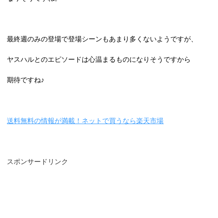
最終週のみの登場で登場シーンもあまり多くないようですが、
ヤスハルとのエピソードは心温まるものになりそうですから
期待ですね♪
送料無料の情報が満載！ネットで買うなら楽天市場
スポンサードリンク