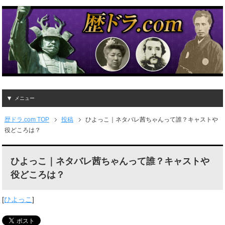
メニュー
歴ドラ.com TOP
投稿
ひよっこ｜ネタバレ茜ちゃんって誰？キャストや
役どころは？
ひよっこ｜ネタバレ茜ちゃんって誰？キャストや
役どころは？
[
ひよっこ
]