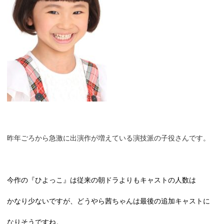
昨年ごろから急激に出演作が増えている演技派の子役さんです。
今作の『ひよっこ』は従来の朝ドラよりもキャストの人数は
かなり少ないですが、どうやら茜ちゃんは最後の追加キャストに
なりそうですね。