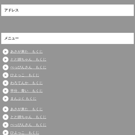
アドレス
メニュー
あさが来た もくじ
とと姉ちゃん もくじ
べっぴんさん もくじ
ひよっこ もくじ
わろてんか もくじ
半分、青い もくじ
まんぷく もくじ
あさが来た もくじ
とと姉ちゃん もくじ
べっぴんさん もくじ
ひよっこ もくじ