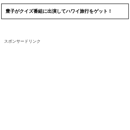
豊子がクイズ番組に出演してハワイ旅行をゲット！
スポンサードリンク