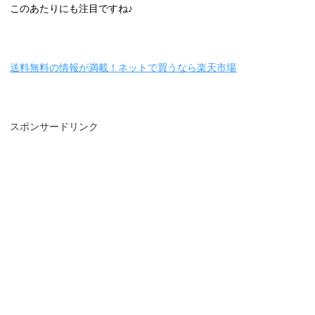
このあたりにも注目ですね♪
送料無料の情報が満載！ネットで買うなら楽天市場
スポンサードリンク