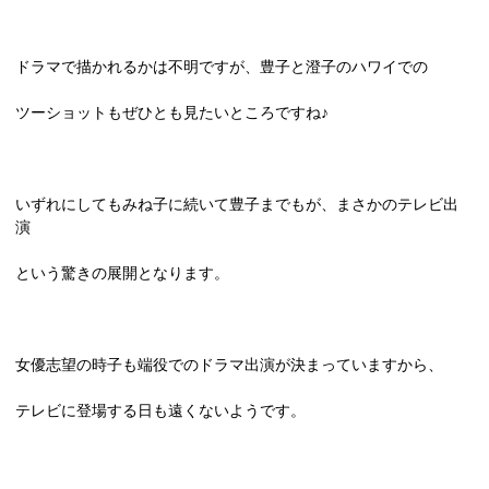
ドラマで描かれるかは不明ですが、豊子と澄子のハワイでの
ツーショットもぜひとも見たいところですね♪
いずれにしてもみね子に続いて豊子までもが、まさかのテレビ出
演
という驚きの展開となります。
女優志望の時子も端役でのドラマ出演が決まっていますから、
テレビに登場する日も遠くないようです。