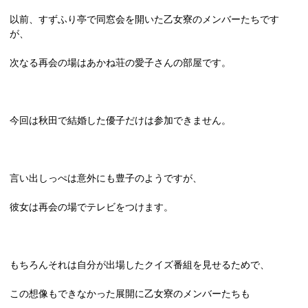
以前、すずふり亭で同窓会を開いた乙女寮のメンバーたちです
が、
次なる再会の場はあかね荘の愛子さんの部屋です。
今回は秋田で結婚した優子だけは参加できません。
言い出しっぺは意外にも豊子のようですが、
彼女は再会の場でテレビをつけます。
もちろんそれは自分が出場したクイズ番組を見せるためで、
この想像もできなかった展開に乙女寮のメンバーたちも