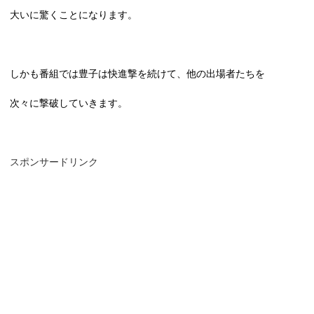
大いに驚くことになります。
しかも番組では豊子は快進撃を続けて、他の出場者たちを
次々に撃破していきます。
スポンサードリンク