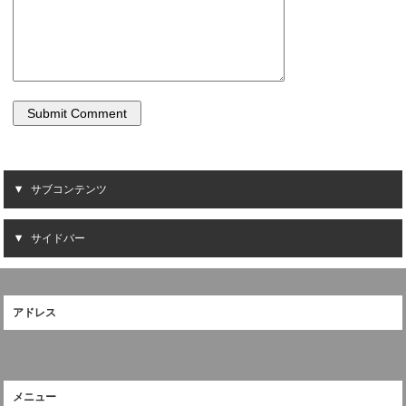
す
)
サブコンテンツ
サイドバー
アドレス
メニュー