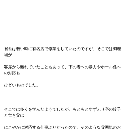
省吾は若い時に有名店で修業をしていたのですが、そこでは調理
場が
客席から離れていたこともあって、下の者への暴力やホール係へ
の対応も
ひどいものでした。
そこでは多くを学んだようでしたが、もともとすずふり亭の鈴子
と亡き父は
にこやかに対応する仕事ぶりだったので、そのような雰囲気のお