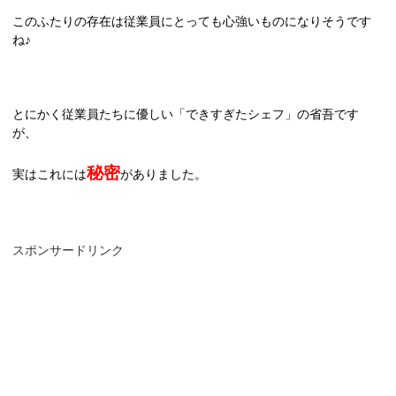
このふたりの存在は従業員にとっても心強いものになりそうです
ね♪
とにかく従業員たちに優しい「できすぎたシェフ」の省吾です
が、
秘密
実はこれには
がありました。
スポンサードリンク