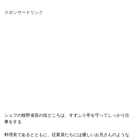
スポンサードリンク
シェフの牧野省吾の役どころは、すずふり亭を守ってしっかり仕
事をする
料理長であるとともに、従業員たちには優しいお兄さんのような