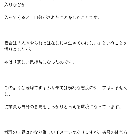
入りなどが
入ってくると、自分がされたことをしたことです。
省吾は「人間やられっぱなしじゃ生きていけない」ということを
悟りましたが、
やはり悲しい気持ちになったのです。
このような経緯ですずふり亭では横柄な態度のシェフはいません
し、
従業員も自分の意見をしっかりと言える環境になっています。
料理の世界はかなり厳しいイメージがありますが、省吾の経営方