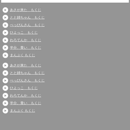
あさが来た もくじ
とと姉ちゃん もくじ
べっぴんさん もくじ
ひよっこ もくじ
わろてんか もくじ
半分、青い もくじ
まんぷく もくじ
あさが来た もくじ
とと姉ちゃん もくじ
べっぴんさん もくじ
ひよっこ もくじ
わろてんか もくじ
半分、青い もくじ
まんぷく もくじ