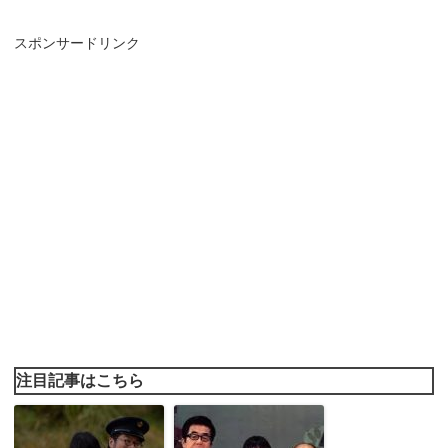
スポンサードリンク
注目記事はこちら