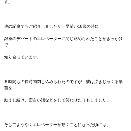
す。
他の記事でもご紹介しましたが、早苗が
18
歳の時に
銀座のデパートのエレベーターに閉じ込められたことがきっかけ
で
知り合っています。
５時間もの長時間閉じ込められたのですが、彼は泣きじゃくる早
苗を
励まし続け、面白い話などをして笑わせたりもしました。
そしてようやくエレベーターが動くことになった頃には、