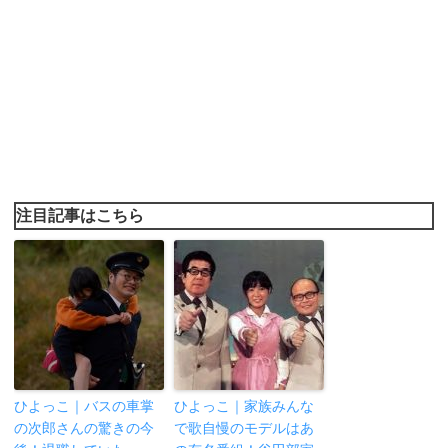
注目記事はこちら
ひよっこ｜バスの車掌
ひよっこ｜家族みんな
の次郎さんの驚きの今
で歌自慢のモデルはあ