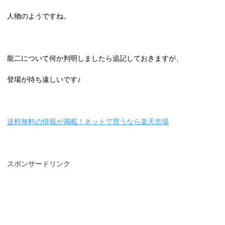
人物のようですね。
龍二について何か判明しましたら追記しておきますが、
登場が待ち遠しいです♪
送料無料の情報が満載！ネットで買うなら楽天市場
スポンサードリンク