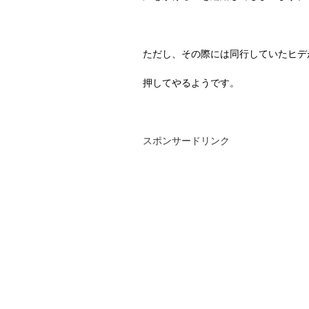
ただし、その際には同行していたヒデ
押してやるようです。
スポンサードリンク