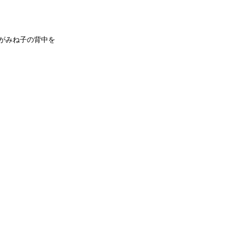
がみね子の背中を