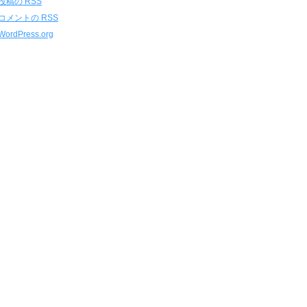
投稿の
RSS
コメントの
RSS
WordPress.org