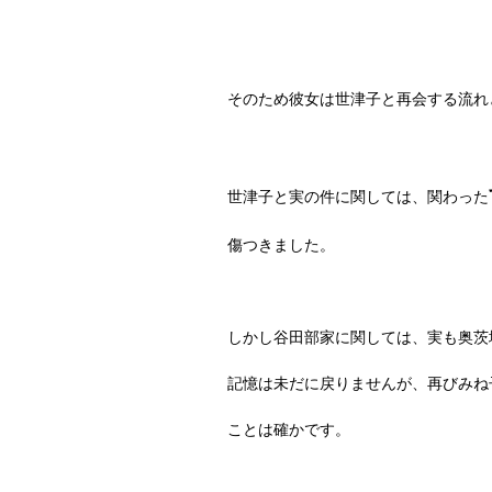
そのため彼女は世津子と再会する流れ
世津子と実の件に関しては、関わった
傷つきました。
しかし谷田部家に関しては、実も奥茨
記憶は未だに戻りませんが、再びみね
ことは確かです。