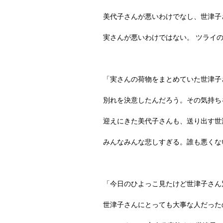
美代子さんが悪いわけでなし、世津子
実さんが悪いわけではない。 ツライ
「実さんの荷物をまとめていた世津子
別れを決意したんだろう。その気持ち
迎えにきた美代子さんも、送り出す世
みんなみんな悲しすぎる。誰も悪くな
「今日のひよっこ見たけど世津子さん
世津子さんにとっても大事な人だった