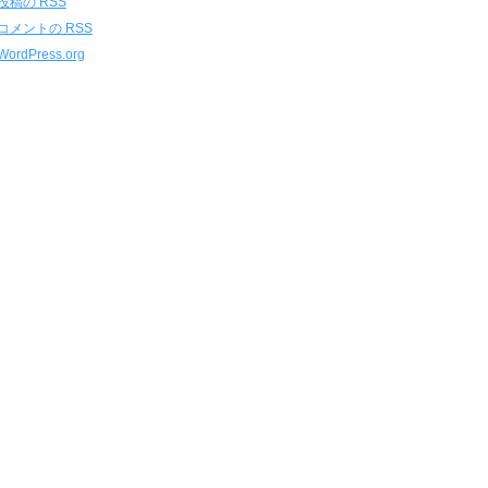
投稿の
RSS
コメントの
RSS
WordPress.org