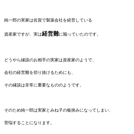
純一郎の実家は佐賀で製薬会社を経営している
経営難
資産家ですが、実は
に陥っていたのです。
どうやら縁談のお相手の実家は資産家のようで、
会社の経営難を切り抜けるためにも、
その縁談は非常に重要なもののようです。
そのため純一郎は実家とみね子の板挟みになってしまい、
苦悩することになります。