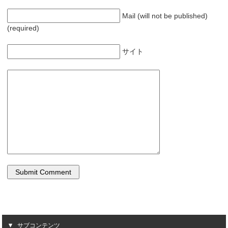
Mail (will not be published)
(required)
サイト
サブコンテンツ