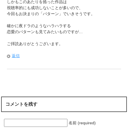
しかもこのあたりを捻った作品は
視聴率的にも成功しないことが多いので、
今回もお決まりの「パターン」でいきそうです。
確かに夜ドラのようなハラハラする
恋愛のパターンも見てみたいものですが…
ご拝読ありがとうございます。
返信
コメントを残す
名前 (required)