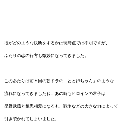
彼がどのような決断をするかは現時点では不明ですが、
ふたりの恋の行方も微妙になってきました。
このあたりは前々回の朝ドラの「とと姉ちゃん」のような
流れになってきましたね…あの時もヒロインの常子は
星野武蔵と相思相愛になるも、戦争などの大きな力によって
引き裂かれてしまいました。