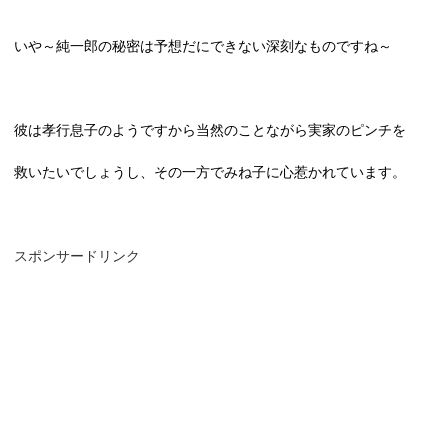
いや～純一郎の秘密は予想だにできない深刻なものですね～
彼は孝行息子のようですから当然のことながら実家のピンチを
救いたいでしょうし、その一方でみね子に心惹かれています。
スポンサードリンク