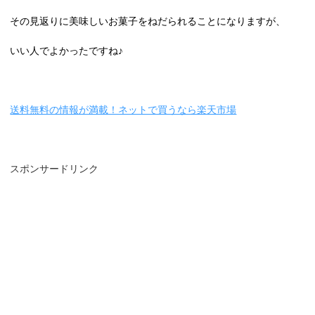
その見返りに美味しいお菓子をねだられることになりますが、
いい人でよかったですね♪
送料無料の情報が満載！ネットで買うなら楽天市場
スポンサードリンク