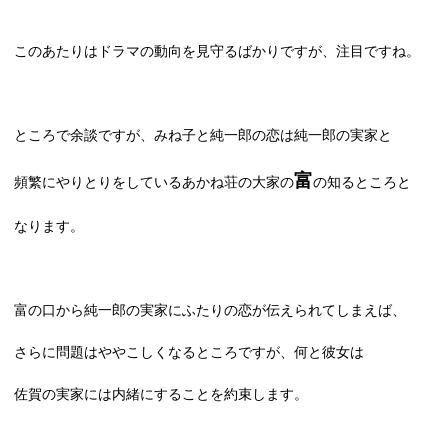
このあたりはドラマの動向を見守るばかりですが、注目ですね。
ところで余談ですが、みね子と純一郎の恋は純一郎の実家と
富
頻繁にやりとりをしているあかね荘の大家の
の知るところと
なります。
富の口から純一郎の実家にふたりの恋が伝えられてしまえば、
さらに問題はややこしくなるところですが、何と彼女は
佐賀の実家には内緒にすることを約束します。