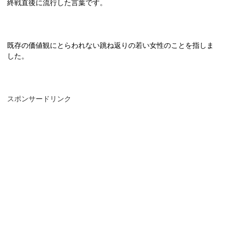
終戦直後に流行した言葉です。
既存の価値観にとらわれない跳ね返りの若い女性のことを指しま
した。
スポンサードリンク