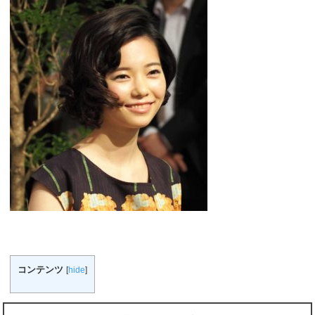
コンテンツ
[
hide
]