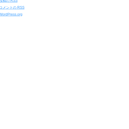
投稿の
RSS
コメントの
RSS
WordPress.org