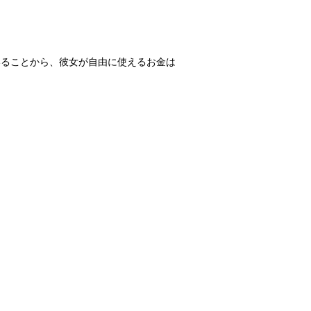
いることから、彼女が自由に使えるお金は