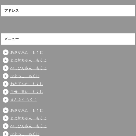
アドレス
メニュー
あさが来た もくじ
とと姉ちゃん もくじ
べっぴんさん もくじ
ひよっこ もくじ
わろてんか もくじ
半分、青い もくじ
まんぷく もくじ
あさが来た もくじ
とと姉ちゃん もくじ
べっぴんさん もくじ
ひよっこ もくじ