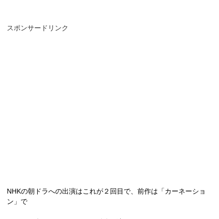
スポンサードリンク
NHK
の朝ドラへの出演はこれが２回目で、前作は「カーネーショ
ン」で