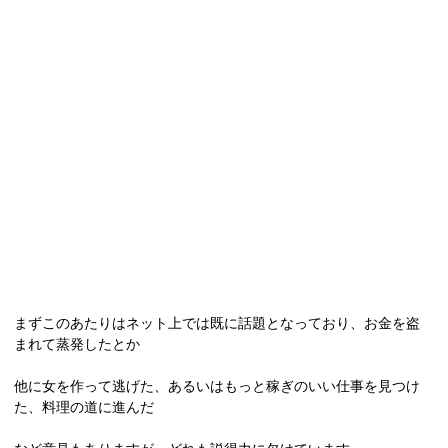
まずこのあたりはネット上では既に話題となっており、お金を盗
まれて蒸発したとか
他に女を作って逃げた、あるいはもっと稼ぎのいい仕事を見つけ
た、料理の道に進んだ