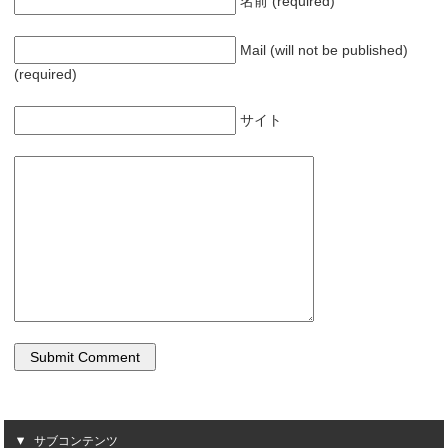
名前 (required)
ウ
で
開
き
Mail (will not be published)
ま
す
(required)
)
サイト
サブコンテンツ