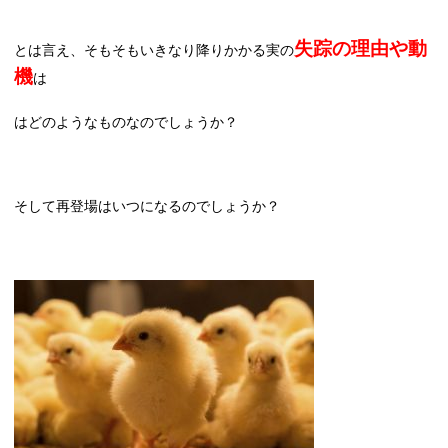
失踪の理由や動
とは言え、そもそもいきなり降りかかる実の
機
は
はどのようなものなのでしょうか？
そして再登場はいつになるのでしょうか？