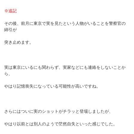
※追記
その後、前月に東京で実を見たという人物がいることを警察官の
綿引が
突き止めます。
実は東京にいるにも関わらず、実家などにも連絡をしないことか
ら、
やはり記憶喪失になっている可能性が高いですね。
さらにはついに実のショットがチラッと登場しましたが、
やはり以前とは別人のようで茫然自失といった感じでした。