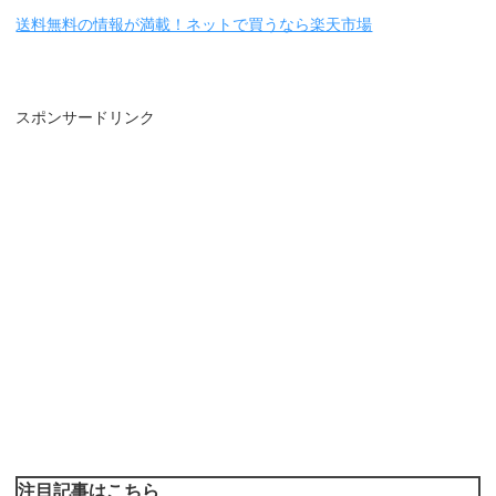
送料無料の情報が満載！ネットで買うなら楽天市場
スポンサードリンク
注目記事はこちら