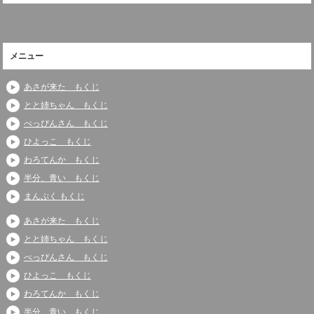
メニュー
あさが来た もくじ
とと姉ちゃん もくじ
べっぴんさん もくじ
ひよっこ もくじ
わろてんか もくじ
半分、青い もくじ
まんぷく もくじ
あさが来た もくじ
とと姉ちゃん もくじ
べっぴんさん もくじ
ひよっこ もくじ
わろてんか もくじ
半分、青い もくじ