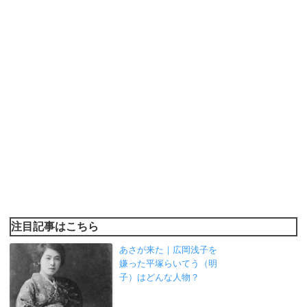
注目記事はこちら
あさが来た｜広岡浅子を
嫌った平塚らいてう（明
子）はどんな人物？