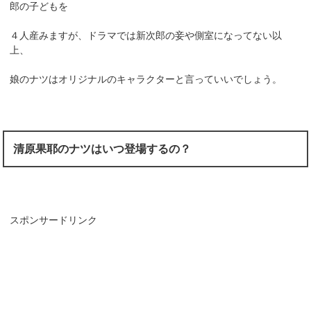
郎の子どもを
４人産みますが、ドラマでは新次郎の妾や側室になってない以
上、
娘のナツはオリジナルのキャラクターと言っていいでしょう。
清原果耶のナツはいつ登場するの？
スポンサードリンク