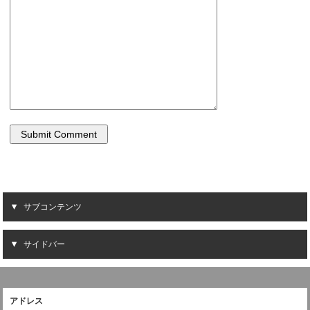
サブコンテンツ
サイドバー
アドレス