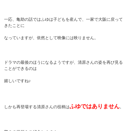
一応、亀助の話ではふゆは子どもを産んで、一家で大阪に戻って
きたことに
なっていますが、依然として映像には映りません。
ドラマの最後のほうになるようですが、清原さんの姿を再び見る
ことができるのは
嬉しいですね♪
ふゆではありません
しかも再登場する清原さんの役柄は
。