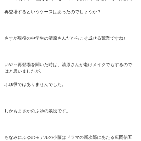
再登場するというケースはあったのでしょうか？
さすが現役の中学生の清原さんだからこそ成せる荒業ですね♪
いや～再登場を聞いた時は、清原さんが老けメイクでもするので
はと思いましたが、
ふゆ役ではありませんでした。
しかもまさかのふゆの娘役です。
ちなみにふゆのモデルの小藤はドラマの新次郎にあたる広岡信五