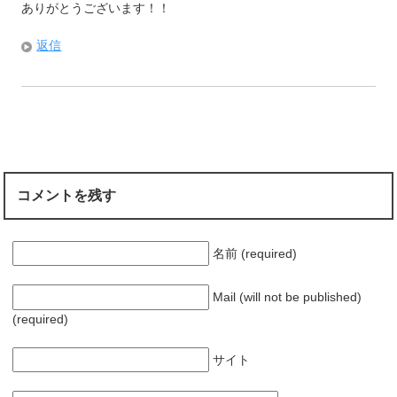
ありがとうございます！！
返信
コメントを残す
名前 (required)
Mail (will not be published)
(required)
サイト