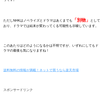
「別物」
ただし
NHK
はノベライズとドラマはあくまでも
として
おり、ドラマでは結末が変わってくる可能性も示唆しています。
このあたりはどのようになるかは不明ですが、いずれにしてもド
ラマの最後も気になりますね！
送料無料の情報が満載！ネットで買うなら楽天市場
スポンサードリンク