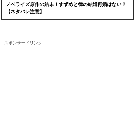
ノベライズ原作の結末！すずめと律の結婚再婚はない？
【ネタバレ注意】
スポンサードリンク