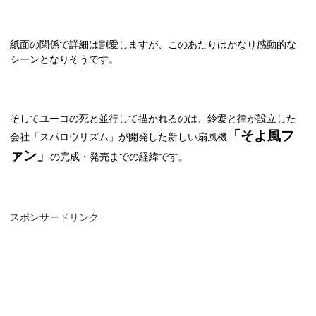
紙面の関係で詳細は割愛しますが、このあたりはかなり感動的な
シーンとなりそうです。
そしてユーコの死と並行して描かれるのは、鈴愛と律が設立した
「そよ風フ
会社「スパロウリズム」が開発した新しい扇風機
ァン」
の完成・発売までの経緯です。
スポンサードリンク