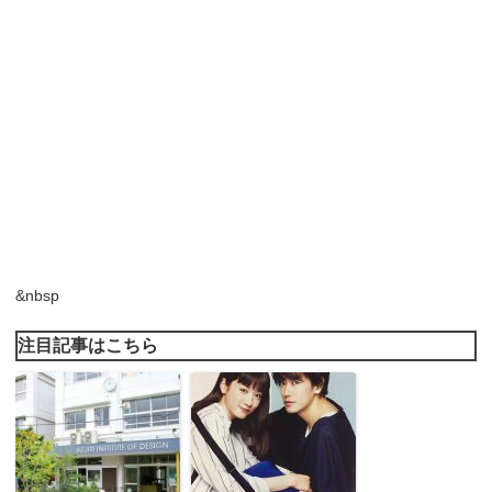
&nbsp
注目記事はこちら