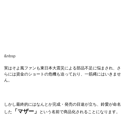
&nbsp
実はそよ風ファンも東日本大震災による部品不足に悩まされ、さ
らには資金のショートの危機も迫っており、一筋縄にはいきませ
ん。
しかし最終的にはなんとか完成・発売の目途が立ち、鈴愛が命名
「マザー」
した
という名前で商品化されることになります。