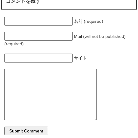
コメントを残す
名前 (required)
Mail (will not be published)
(required)
サイト