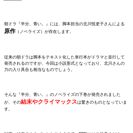
朝ドラ『半分、青い。』には、脚本担当の北川悦吏子さんによる
原作
（ノベライズ）が存在します。
従来の朝ドラは脚本をテキスト化した単行本がドラマと並行して
発売されるのですが、今回は小説形式となっており、北川さんの
力の入り具合も相当なものでしょう。
そんな『半分、青い。』のノベライズの下巻が発売されました
結末やクライマックス
が、その
は驚きのものとなっていま
す。