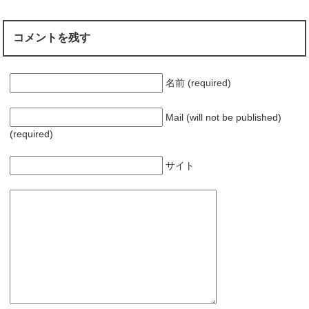
コメントを残す
名前 (required)
Mail (will not be published)
(required)
サイト