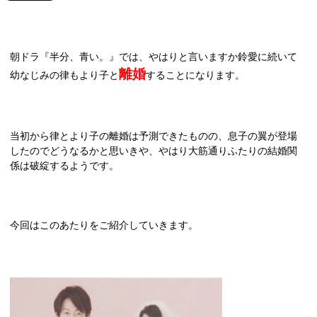
朝ドラ『半分、青い。』では、やはりと言いますか鈴愛に続いて
離婚
幼なじみの律もより子と
することになります。
当初から律とより子の離婚は予測できたものの、息子の翼が登場
したのでどうなるかと思いきや、やはり大筋通りふたりの結婚関
係は破綻するようです。
今回はこのあたりをご紹介していきます。