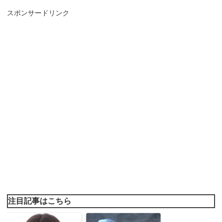
スポンサードリンク
注目記事はこちら