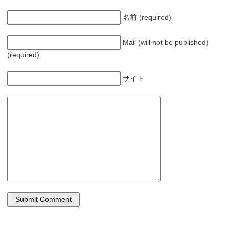
で
開
き
名前 (required)
ま
す
)
Mail (will not be published)
(required)
サイト