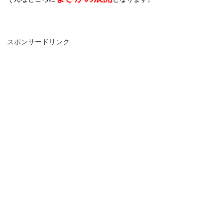
スポンサードリンク