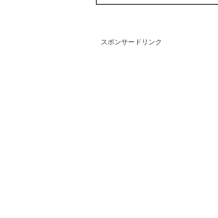
スポンサードリンク