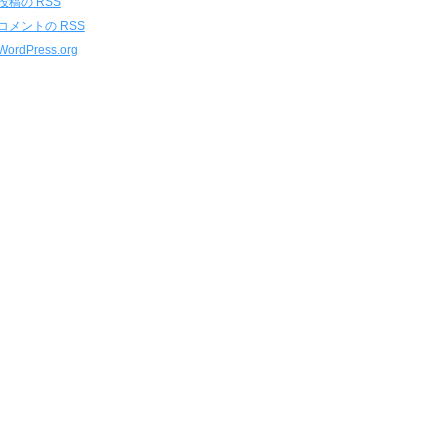
投稿の
RSS
コメントの
RSS
WordPress.org