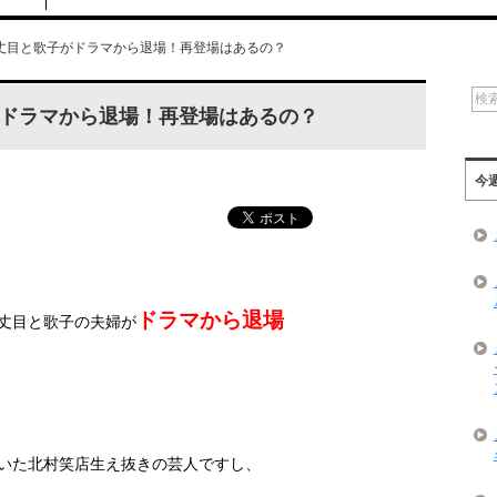
丈目と歌子がドラマから退場！再登場はあるの？
ドラマから退場！再登場はあるの？
今
ドラマから退場
丈目と歌子の夫婦が
いた北村笑店生え抜きの芸人ですし、