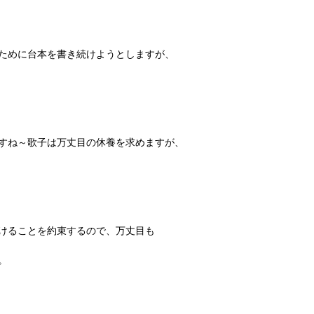
ために台本を書き続けようとしますが、
すね～歌子は万丈目の休養を求めますが、
けることを約束するので、万丈目も
。