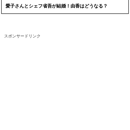
愛子さんとシェフ省吾が結婚！由香はどうなる？
スポンサードリンク