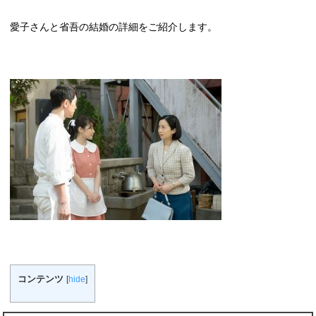
愛子さんと省吾の結婚の詳細をご紹介します。
コンテンツ
[
hide
]