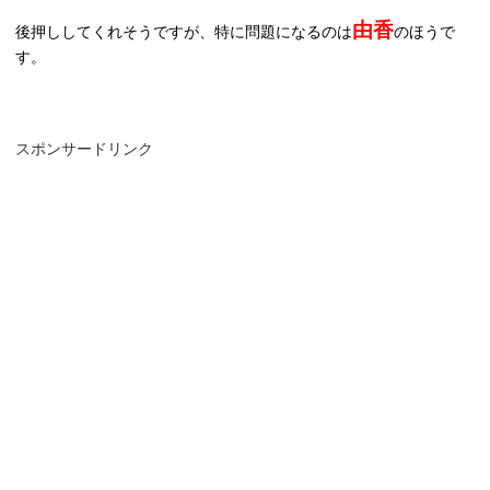
由香
後押ししてくれそうですが、特に問題になるのは
のほうで
す。
スポンサードリンク