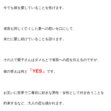
今でも彼を愛していることを告げます。
省吾も同じく亡くした妻への想いを口にして、
未だに愛し続けていることを語ります。
その上で愛子さんはダメもとで省吾への恋を伝えるのですが、
「
YES
」
彼の答えは何と
です。
お互いに世界で二番目に好きな男性・女性として付き合うことを
約束するなど、大人の恋も描かれます。