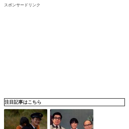
スポンサードリンク
注目記事はこちら