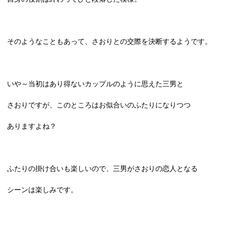
そのようなこともあって、さおりとの交際を決断するようです。
いや～当初はあり得ないカップルのように思えた三男と
さおりですが、このところはお似合いのふたりになりつつ
ありますよね？
ふたりの掛け合いも楽しいので、三男がさおりの恋人となる
シーンは楽しみです。