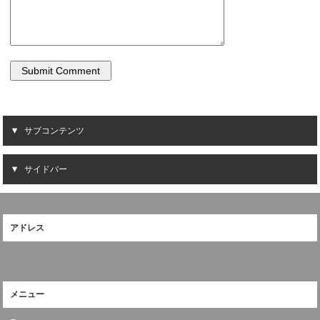
サブコンテンツ
サイドバー
アドレス
メニュー