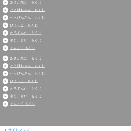
あさが来た もくじ
とと姉ちゃん もくじ
べっぴんさん もくじ
ひよっこ もくじ
わろてんか もくじ
半分、青い もくじ
まんぷく もくじ
あさが来た もくじ
とと姉ちゃん もくじ
べっぴんさん もくじ
ひよっこ もくじ
わろてんか もくじ
半分、青い もくじ
まんぷく もくじ
サイトマップ