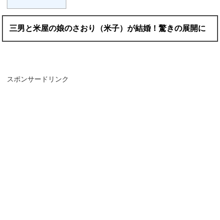
三男と米屋の娘のさおり（米子）が結婚！驚きの展開に
スポンサードリンク