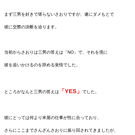
まず三男を好きで堪らないさおりですが、遂にダメもとで
彼に交際の決断を迫ります。
当初からさおりは三男の答えは「
NO
」で、それを境に
彼を追いかけるのを辞める覚悟でした。
「
YES
」
ところがなんと三男の答えは
でした。
彼にとっては何より米屋の仕事が性に合っており、
さらにここまでさんざんさおりに振り回されてきましたが、