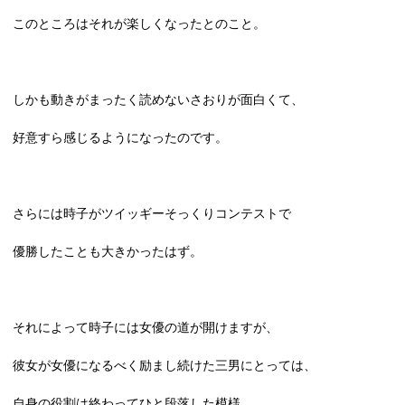
このところはそれが楽しくなったとのこと。
しかも動きがまったく読めないさおりが面白くて、
好意すら感じるようになったのです。
さらには時子がツイッギーそっくりコンテストで
優勝したことも大きかったはず。
それによって時子には女優の道が開けますが、
彼女が女優になるべく励まし続けた三男にとっては、
自身の役割は終わってひと段落した模様。