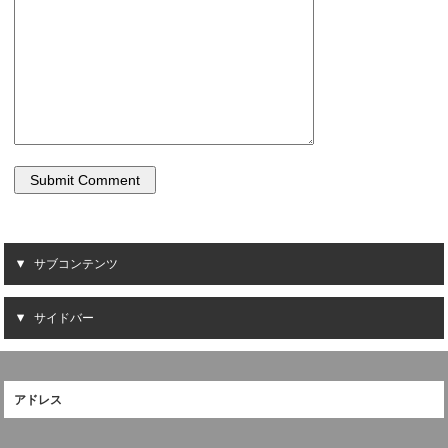
サブコンテンツ
サイドバー
アドレス