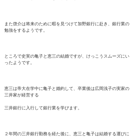
また啓介は将来のために暇を見つけて加野銀行に赴き、銀行業の
勉強をするようです。
ところで史実の亀子と恵三の結婚ですが、けっこうスムーズにい
ったようです。
恵三は帝大在学中に亀子と婚約して、卒業後は広岡浅子の実家の
三井家が経営する
三井銀行に入行して銀行業を学びます。
２年間の三井銀行勤務を経た後に、恵三と亀子は結婚する運びに