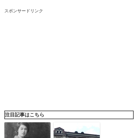
スポンサードリンク
注目記事はこちら