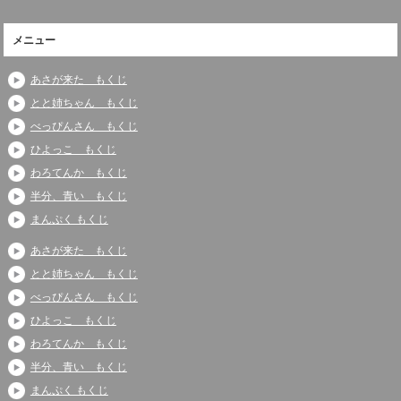
メニュー
あさが来た もくじ
とと姉ちゃん もくじ
べっぴんさん もくじ
ひよっこ もくじ
わろてんか もくじ
半分、青い もくじ
まんぷく もくじ
あさが来た もくじ
とと姉ちゃん もくじ
べっぴんさん もくじ
ひよっこ もくじ
わろてんか もくじ
半分、青い もくじ
まんぷく もくじ