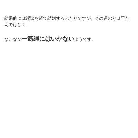
結果的には縁談を経て結婚するふたりですが、その道のりは平た
んではなく、
一筋縄にはいかない
なかなか
ようです。