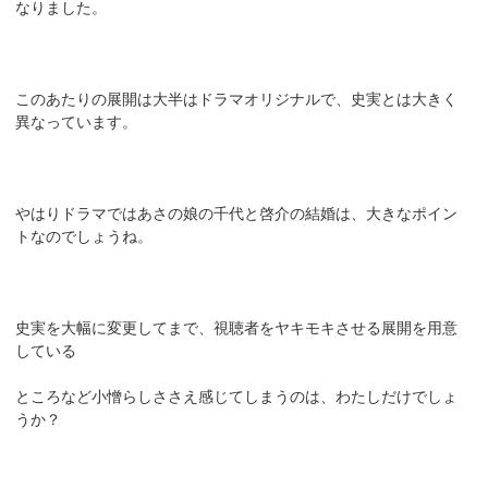
なりました。
このあたりの展開は大半はドラマオリジナルで、史実とは大きく
異なっています。
やはりドラマではあさの娘の千代と啓介の結婚は、大きなポイン
トなのでしょうね。
史実を大幅に変更してまで、視聴者をヤキモキさせる展開を用意
している
ところなど小憎らしささえ感じてしまうのは、わたしだけでしょ
うか？