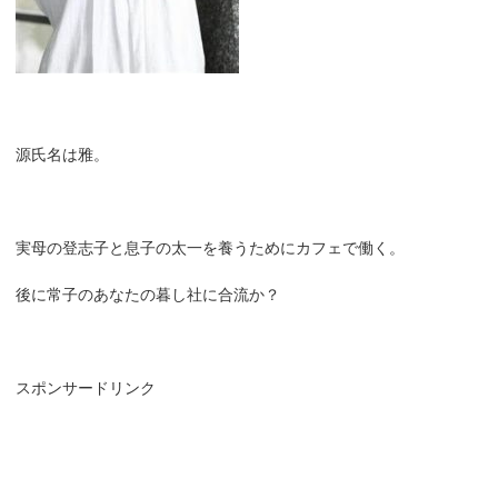
源氏名は雅。
実母の登志子と息子の太一を養うためにカフェで働く。
後に常子のあなたの暮し社に合流か？
スポンサードリンク