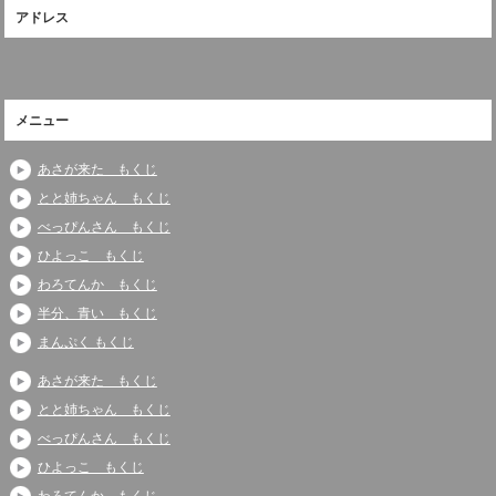
アドレス
メニュー
あさが来た もくじ
とと姉ちゃん もくじ
べっぴんさん もくじ
ひよっこ もくじ
わろてんか もくじ
半分、青い もくじ
まんぷく もくじ
あさが来た もくじ
とと姉ちゃん もくじ
べっぴんさん もくじ
ひよっこ もくじ
わろてんか もくじ