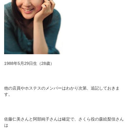
1988年5月29日生（28歳）
他の店員やホステスのメンバーはわかり次第、追記しておきま
す。
佐藤仁美さんと阿部純子さんは確定で、さくら役の森絵梨佳さん
は