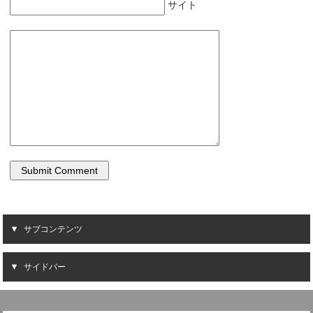
サイト
サブコンテンツ
サイドバー