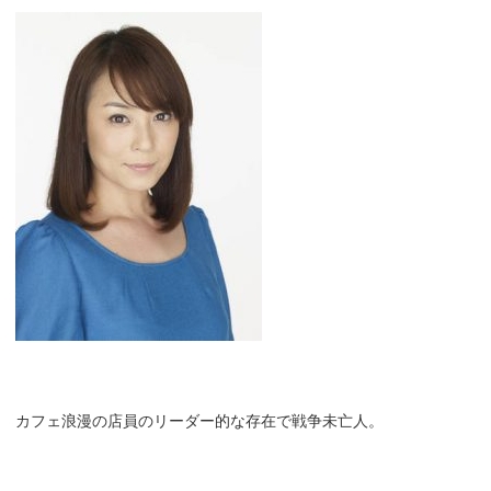
カフェ浪漫の店員のリーダー的な存在で戦争未亡人。