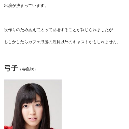
出演が決まっています。
役作りのためあえて太って登場することが報じられましたが、
もしかしたらカフェ浪漫の店員以外のキャストかもしれません。
弓子
（寺島咲）