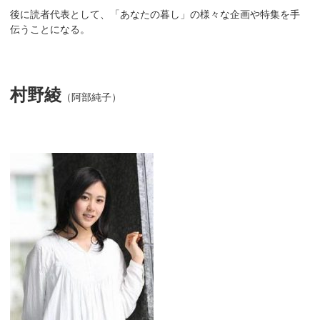
後に読者代表として、「あなたの暮し」の様々な企画や特集を手
伝うことになる。
村野綾
（阿部純子）