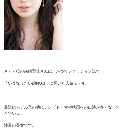
さくら役の森絵梨佳さんは、かつてファッション誌で
「いまなりたい顔NO.1」に輝いた人気モデル。
最近はモデル業の他にテレビドラマや映画への出演が多くなって
きている、
注目の美女です。