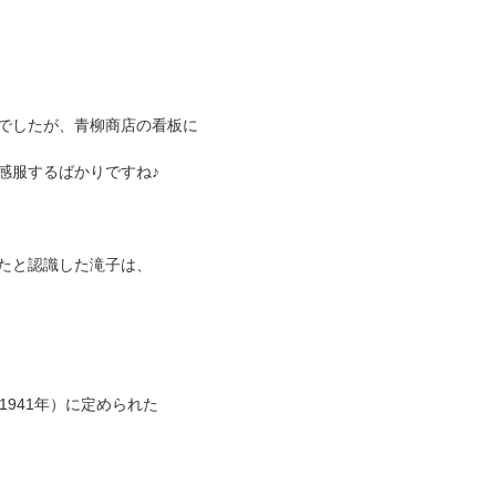
でしたが、青柳商店の看板に
感服するばかりですね♪
たと認識した滝子は、
1941年）に定められた
。