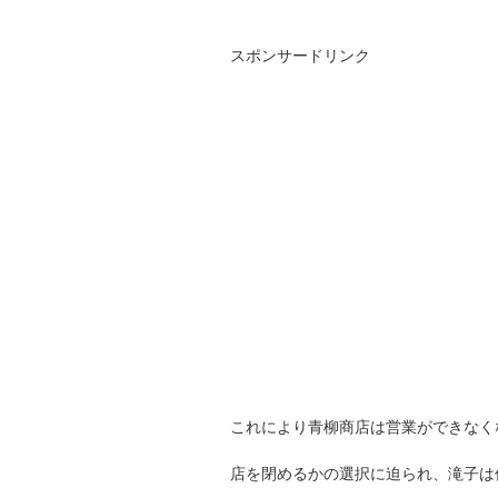
スポンサードリンク
これにより青柳商店は営業ができなく
店を閉めるかの選択に迫られ、滝子は