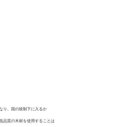
なり、国の統制下に入るか
低品質の木材を使用することは