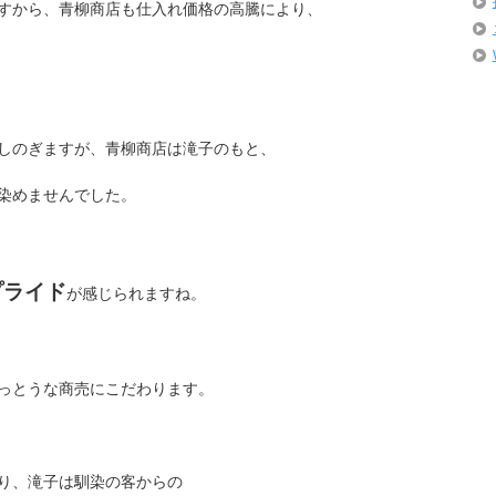
すから、青柳商店も仕入れ価格の高騰により、
しのぎますが、青柳商店は滝子のもと、
染めませんでした。
プライド
が感じられますね。
っとうな商売にこだわります。
り、滝子は馴染の客からの