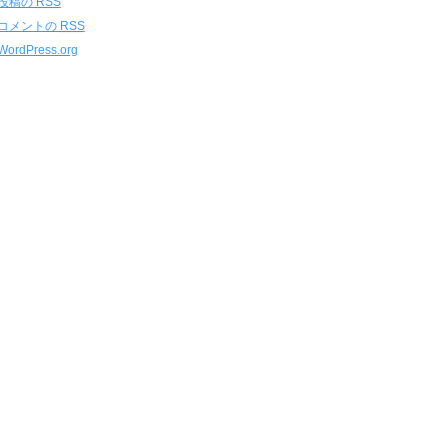
投稿の
RSS
コメントの
RSS
WordPress.org