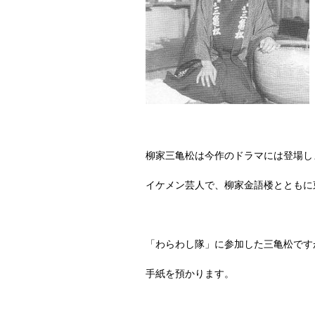
柳家三亀松は今作のドラマには登場し
イケメン芸人で、柳家金語楼とともに
「わらわし隊」に参加した三亀松です
手紙を預かります。