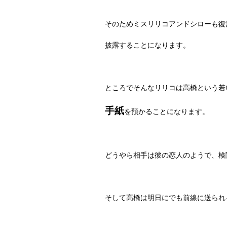
そのためミスリリコアンドシローも復
披露することになります。
ところでそんなリリコは高橋という若
手紙
を預かることになります。
どうやら相手は彼の恋人のようで、検
そして高橋は明日にでも前線に送られ