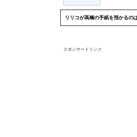
リリコが高橋の手紙を預かるの
スポンサードリンク