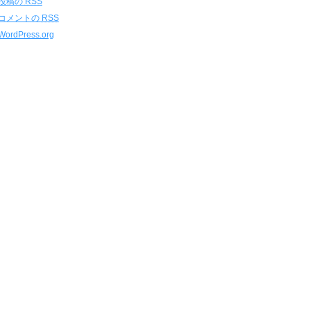
投稿の
RSS
コメントの
RSS
WordPress.org