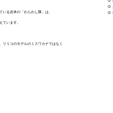
ている吉本の「わらわし隊」は、
えています。
、リリコのモデルのミスワカナではなく