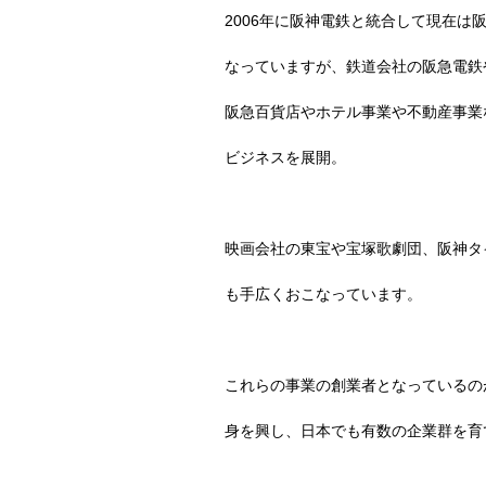
2006
年に阪神電鉄と統合して現在は
なっていますが、鉄道会社の阪急電鉄
阪急百貨店やホテル事業や不動産事業
ビジネスを展開。
映画会社の東宝や宝塚歌劇団、阪神タ
も手広くおこなっています。
これらの事業の創業者となっているの
身を興し、日本でも有数の企業群を育