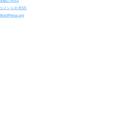
投稿の
RSS
コメントの
RSS
WordPress.org