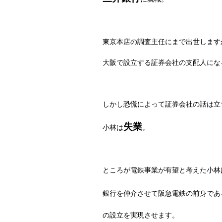
東京本店の調査主任にまで出世します
大阪で設立する証券会社の支配人にな
しかし恐慌によって証券会社の話は立
失業
小林は
。
ところが電鉄事業が有望と考えた小林
銀行を仲介させて阪急電鉄の前身であ
の設立を実現させます。