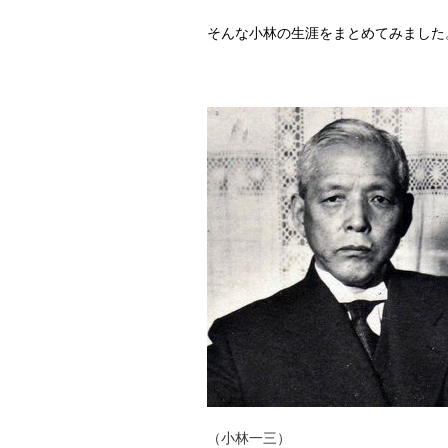
そんな小林の生涯をまとめてみました
（小林一三）