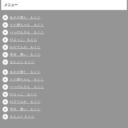
メニュー
あさが来た もくじ
とと姉ちゃん もくじ
べっぴんさん もくじ
ひよっこ もくじ
わろてんか もくじ
半分、青い もくじ
まんぷく もくじ
あさが来た もくじ
とと姉ちゃん もくじ
べっぴんさん もくじ
ひよっこ もくじ
わろてんか もくじ
半分、青い もくじ
まんぷく もくじ