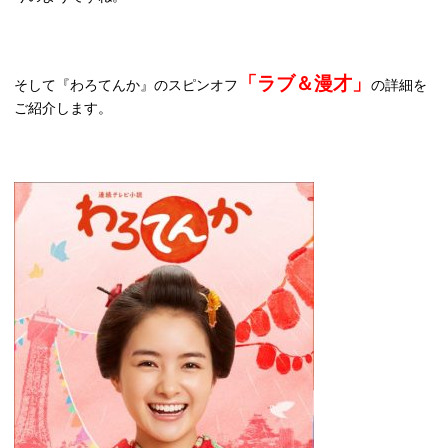
「ラブ＆漫才」
そして『わろてんか』のスピンオフ
の詳細を
ご紹介します。