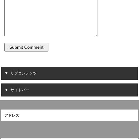
サブコンテンツ
サイドバー
アドレス