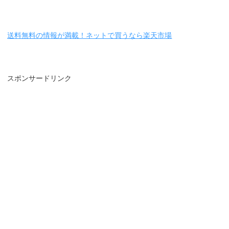
送料無料の情報が満載！ネットで買うなら楽天市場
スポンサードリンク