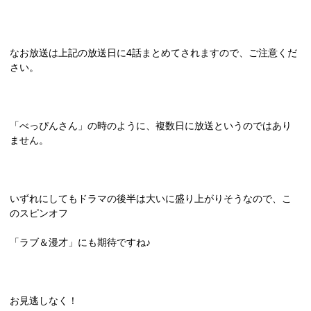
なお放送は上記の放送日に
4
話まとめてされますので、ご注意くだ
さい。
「べっぴんさん」の時のように、複数日に放送というのではあり
ません。
いずれにしてもドラマの後半は大いに盛り上がりそうなので、こ
のスピンオフ
「ラブ＆漫才」にも期待ですね♪
お見逃しなく！