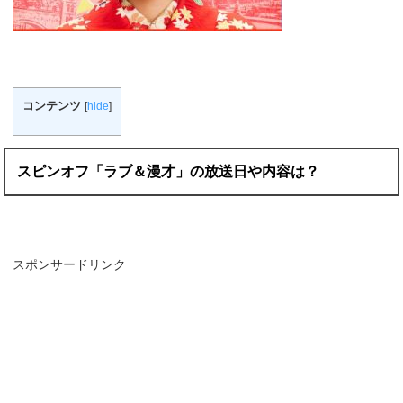
コンテンツ
[
hide
]
スピンオフ「ラブ＆漫才」の放送日や内容は？
スポンサードリンク