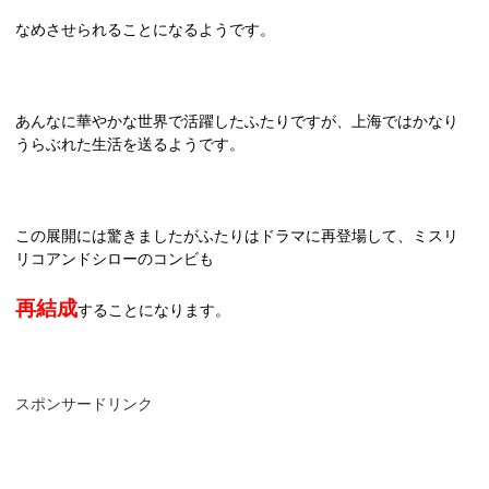
なめさせられることになるようです。
あんなに華やかな世界で活躍したふたりですが、上海ではかなり
うらぶれた生活を送るようです。
この展開には驚きましたがふたりはドラマに再登場して、ミスリ
リコアンドシローのコンビも
再結成
することになります。
スポンサードリンク