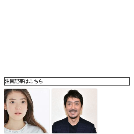
注目記事はこちら