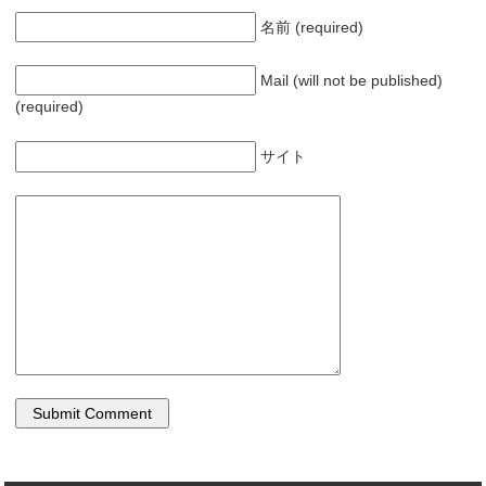
名前 (required)
Mail (will not be published)
(required)
サイト