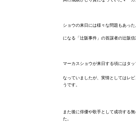
ショウの来日には様々な問題もあった
になる「辻阪事件」の首謀者の辻阪信
マーカスショウが来日する頃にはタッ
なっていましたが、実情としてはレビ
うです。
また後に俳優や歌手として成功する無
た。