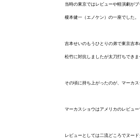
当時の東京ではレビューや軽演劇がブ
榎本健一（エノケン）の一座でした。
吉本せいのもうひとりの弟で東京吉本
松竹に対抗しましたが太刀打ちできま
その頃に持ち上がったのが、マーカス
マーカスショウはアメリカのレビュー
レビューとしては二流どころでヌード