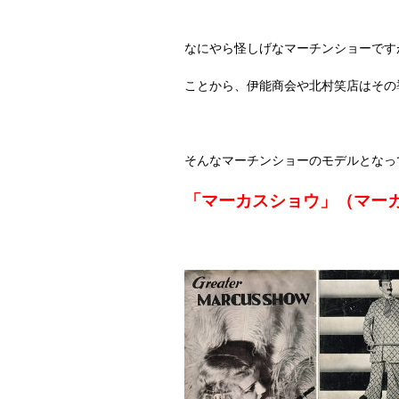
なにやら怪しげなマーチンショーです
ことから、伊能商会や北村笑店はその
そんなマーチンショーのモデルとなっ
「マーカスショウ」（マー