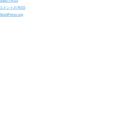
投稿の
RSS
コメントの
RSS
WordPress.org