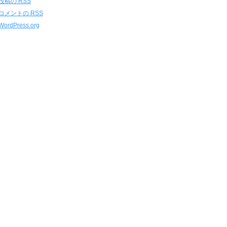
投稿の
RSS
コメントの
RSS
WordPress.org