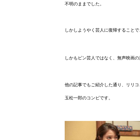
不明のままでした。
しかしようやく芸人に復帰することで
しかもピン芸人ではなく、無声映画の
他の記事でもご紹介した通り、リリコ
玉松一郎のコンビです。