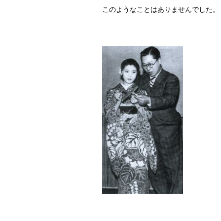
このようなことはありませんでした。