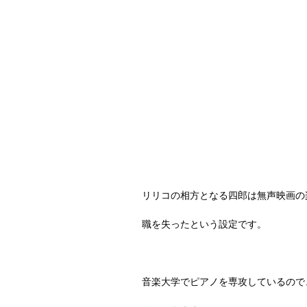
リリコの相方となる四郎は無声映画の
職を失ったという設定です。
音楽大学でピアノを専攻しているので