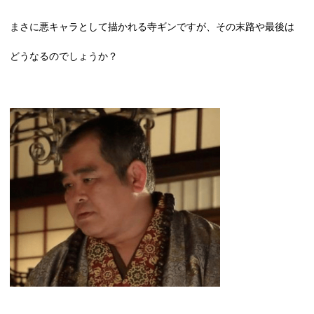
まさに悪キャラとして描かれる寺ギンですが、その末路や最後は
どうなるのでしょうか？